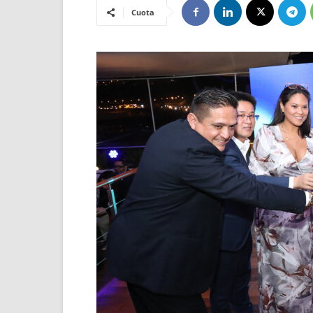
Cuota