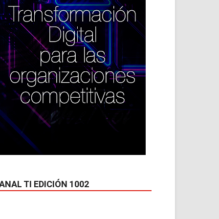
ANAL TI EDICIÓN 1002