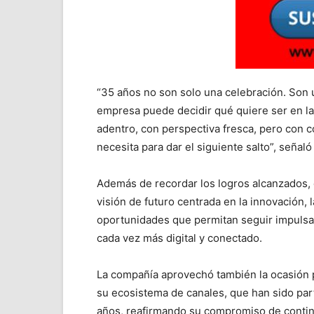
“35 años no son solo una celebración. Son 
empresa puede decidir qué quiere ser en la
adentro, con perspectiva fresca, pero con 
necesita para dar el siguiente salto”, señal
Además de recordar los logros alcanzados, 
visión de futuro centrada en la innovación,
oportunidades que permitan seguir impulsan
cada vez más digital y conectado.
La compañía aprovechó también la ocasión 
su ecosistema de canales, que han sido part
años, reafirmando su compromiso de contin