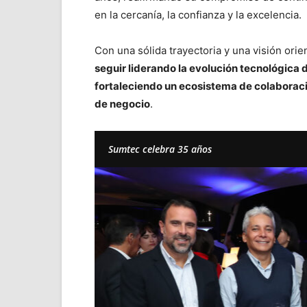
en la cercanía, la confianza y la excelencia.
Con una sólida trayectoria y una visión orien
seguir liderando la evolución tecnológica
fortaleciendo un ecosistema de colaboraci
de negocio
.
Sumtec celebra 35 años