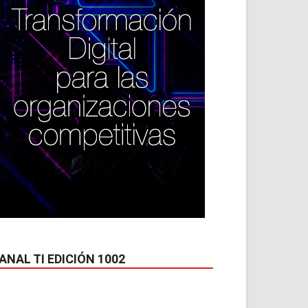
ANAL TI EDICIÓN 1002