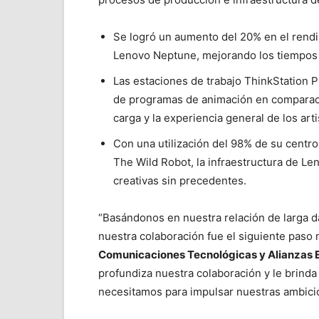
Se logró un aumento del 20% en el rendim
Lenovo Neptune, mejorando los tiempos d
Las estaciones de trabajo ThinkStation 
de programas de animación en comparaci
carga y la experiencia general de los arti
Con una utilización del 98% de su centr
The Wild Robot, la infraestructura de L
creativas sin precedentes.
“Basándonos en nuestra relación de larga d
nuestra colaboración fue el siguiente paso 
Comunicaciones Tecnológicas y Alianzas 
profundiza nuestra colaboración y le brinda
necesitamos para impulsar nuestras ambicio