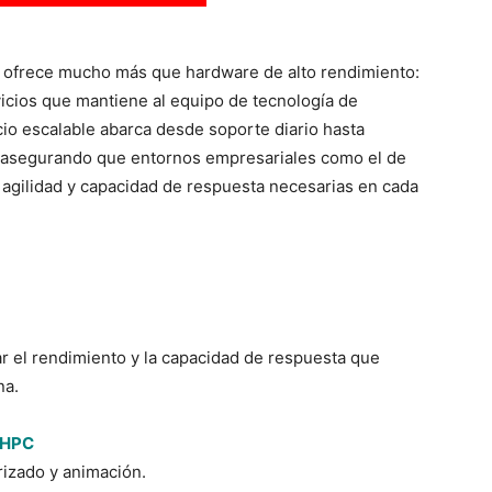
vo ofrece mucho más que hardware de alto rendimiento:
icios que mantiene al equipo de tecnología de
o escalable abarca desde soporte diario hasta
s, asegurando que entornos empresariales como el de
agilidad y capacidad de respuesta necesarias en cada
r el rendimiento y la capacidad de respuesta que
na.
 HPC
izado y animación.