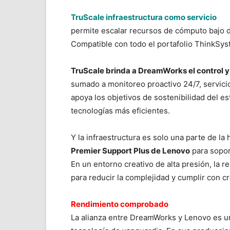
TruScale infraestructura como servicio
permite escalar recursos de cómputo bajo d
Compatible con todo el portafolio ThinkSys
TruScale brinda a DreamWorks el control y
sumado a monitoreo proactivo 24/7, servici
apoya los objetivos de sostenibilidad del e
tecnologías más eficientes.
Y la infraestructura es solo una parte de l
Premier Support Plus de Lenovo
para sopor
En un entorno creativo de alta presión, la r
para reducir la complejidad y cumplir con 
Rendimiento comprobado
La alianza entre DreamWorks y Lenovo es un