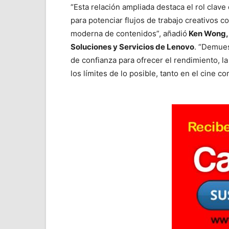
“Esta relación ampliada destaca el rol clave
para potenciar flujos de trabajo creativos 
moderna de contenidos”, añadió
Ken Wong, 
Soluciones y Servicios de Lenovo
. “Demues
de confianza para ofrecer el rendimiento, la
los límites de lo posible, tanto en el cine c