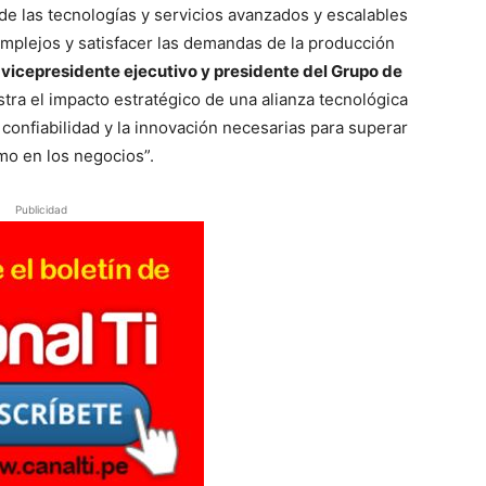
 de las tecnologías y servicios avanzados y escalables
complejos y satisfacer las demandas de la producción
vicepresidente ejecutivo y presidente del Grupo de
tra el impacto estratégico de una alianza tecnológica
 confiabilidad y la innovación necesarias para superar
omo en los negocios”.
Publicidad