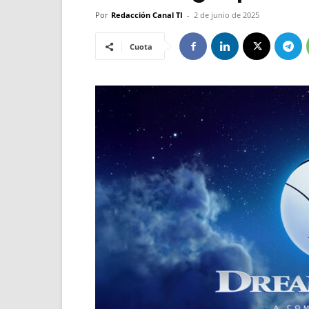
Por
Redacción Canal TI
-
2 de junio de 2025
Cuota