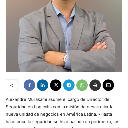
Alexandre Murakami asume el cargo de Director de
Seguridad en Logicalis con la misión de desarrollar la
nueva unidad de negocios en América Latina. «Hasta
hace poco la seguridad se hizo basada en perímetro, los