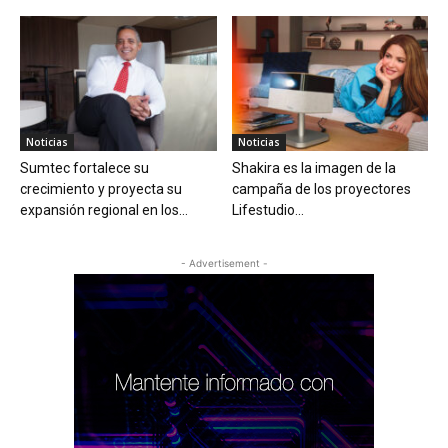
Noticias
Noticias
Sumtec fortalece su
Shakira es la imagen de la
crecimiento y proyecta su
campaña de los proyectores
expansión regional en los...
Lifestudio...
- Advertisement -