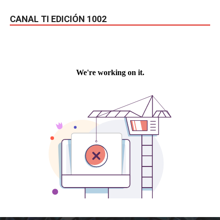
CANAL TI EDICIÓN 1002