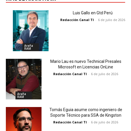
Luis Gallo en Gtd Perú
Redacción Canal TI
-
6 de julio de 2026
Araña
RAM
Mario Lau es nuevo Technical Presales
Microsoft en Licencias OnLine
Redacción Canal TI
-
6 de julio de 2026
Araña
RAM
Tomás Eguia asume como ingeniero de
Soporte Técnico para SSA de Kingston
Redacción Canal TI
-
6 de julio de 2026