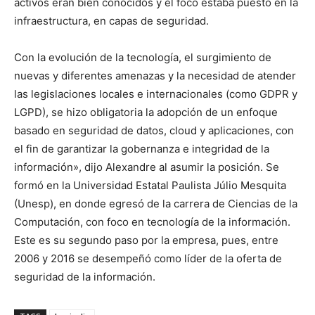
activos eran bien conocidos y el foco estaba puesto en la
infraestructura, en capas de seguridad.
Con la evolución de la tecnología, el surgimiento de
nuevas y diferentes amenazas y la necesidad de atender
las legislaciones locales e internacionales (como GDPR y
LGPD), se hizo obligatoria la adopción de un enfoque
basado en seguridad de datos, cloud y aplicaciones, con
el fin de garantizar la gobernanza e integridad de la
información», dijo Alexandre al asumir la posición. Se
formó en la Universidad Estatal Paulista Júlio Mesquita
(Unesp), en donde egresó de la carrera de Ciencias de la
Computación, con foco en tecnología de la información.
Este es su segundo paso por la empresa, pues, entre
2006 y 2016 se desempeñó como líder de la oferta de
seguridad de la información.