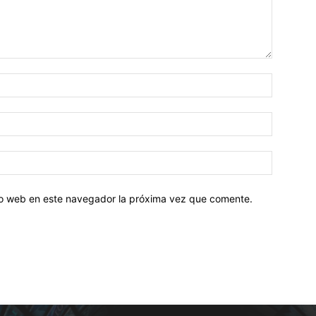
tio web en este navegador la próxima vez que comente.