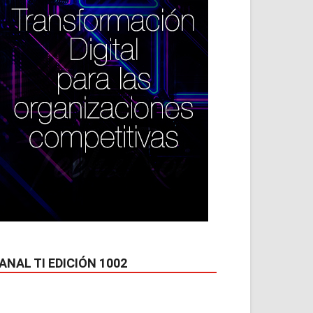
ANAL TI EDICIÓN 1002