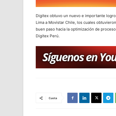
Digitex obtuvo un nuevo e importante logro 
Lima a Movistar Chile, los cuales obtuvier
buen paso hacia la optimización de procesos
Digitex Perú.
Cuota