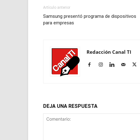
Artículo anterior
Samsung presentó programa de dispositivos
para empresas
Redacción Canal TI
DEJA UNA RESPUESTA