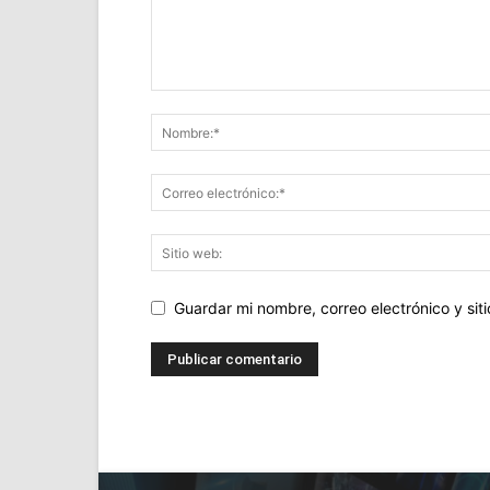
Guardar mi nombre, correo electrónico y si