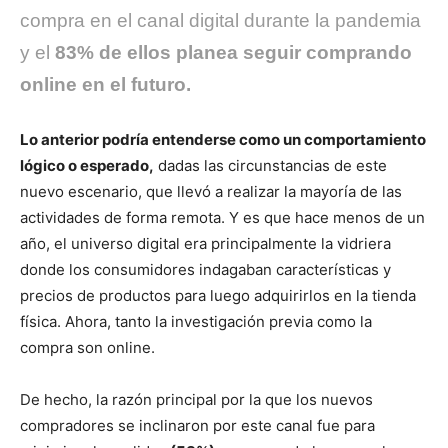
compra en el canal digital durante la pandemia
y el
83% de ellos planea seguir comprando
online en el futuro.
Lo anterior podría entenderse como un comportamiento
lógico o esperado,
dadas las circunstancias de este
nuevo escenario, que llevó a realizar la mayoría de las
actividades de forma remota. Y es que hace menos de un
año, el universo digital era principalmente la vidriera
donde los consumidores indagaban características y
precios de productos para luego adquirirlos en la tienda
física. Ahora, tanto la investigación previa como la
compra son online.
De hecho, la razón principal por la que los nuevos
compradores se inclinaron por este canal fue para