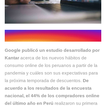
Google publicó un estudio desarrollado por
Kantar
acerca de los nuevos hábitos de
consumo online de los peruanos a partir de la
pandemia y cuáles son sus expectativas para
la próxima temporada de descuentos.
De
acuerdo a los resultados de la encuesta
nacional, el 44% de los compradores online
del último año en Perú
realizaron su primera