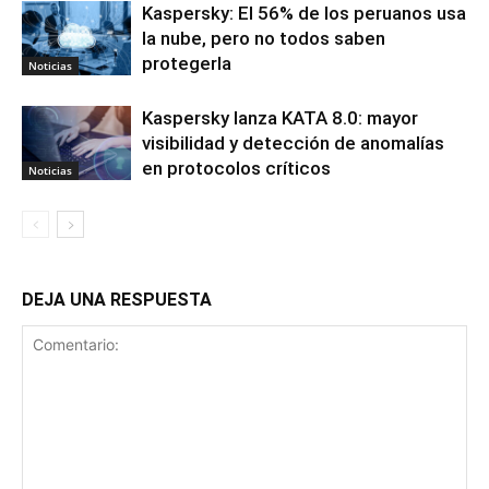
Kaspersky: El 56% de los peruanos usa
la nube, pero no todos saben
protegerla
Noticias
Kaspersky lanza KATA 8.0: mayor
visibilidad y detección de anomalías
en protocolos críticos
Noticias
DEJA UNA RESPUESTA