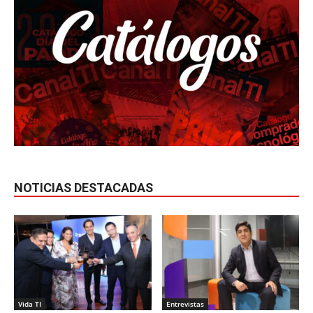
NOTICIAS DESTACADAS
Vida TI
Entrevistas