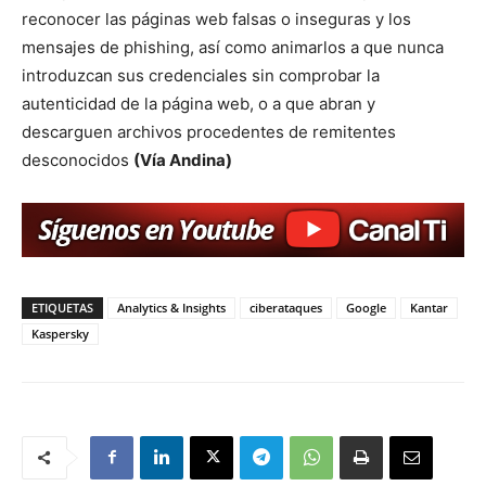
reconocer las páginas web falsas o inseguras y los
mensajes de phishing, así como animarlos a que nunca
introduzcan sus credenciales sin comprobar la
autenticidad de la página web, o a que abran y
descarguen archivos procedentes de remitentes
desconocidos
(Vía Andina)
ETIQUETAS
Analytics & Insights
ciberataques
Google
Kantar
Kaspersky