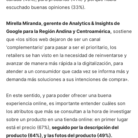
escuchado buenas opiniones (33%).
Mirella Miranda, gerente de Analytics & Insights de
Google para la Región Andina y Centroamérica,
sostiene
que «los sitios web dejaron de ser un canal
‘complementario’ para pasar a ser el prioritario, los
retailers se han visto en la necesidad de reinventarse y
avanzar de manera más rápida a la digitalización, para
atender a un consumidor que cada vez se informa más y
demanda más soluciones a sus intenciones de compra».
En este sentido, y para poder ofrecer una buena
experiencia online, es importante entender cuáles son
los atributos que más se consultan a la hora de investigar
sobre un producto en una tienda online: en primer lugar
está el precio (67%),
seguido por la descripción del
producto (64%), y las fotos del producto (49%).