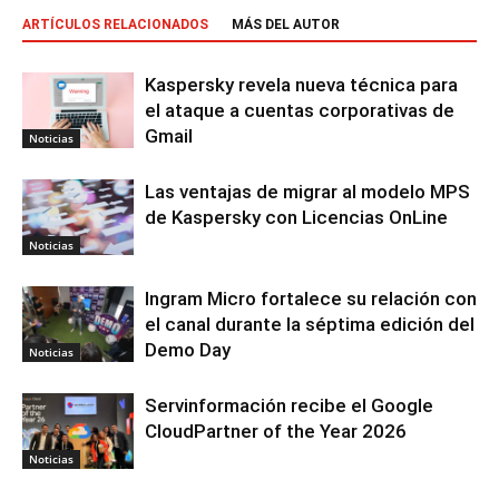
ARTÍCULOS RELACIONADOS
MÁS DEL AUTOR
Kaspersky revela nueva técnica para
el ataque a cuentas corporativas de
Gmail
Noticias
Las ventajas de migrar al modelo MPS
de Kaspersky con Licencias OnLine
Noticias
Ingram Micro fortalece su relación con
el canal durante la séptima edición del
Demo Day
Noticias
Servinformación recibe el Google
CloudPartner of the Year 2026
Noticias