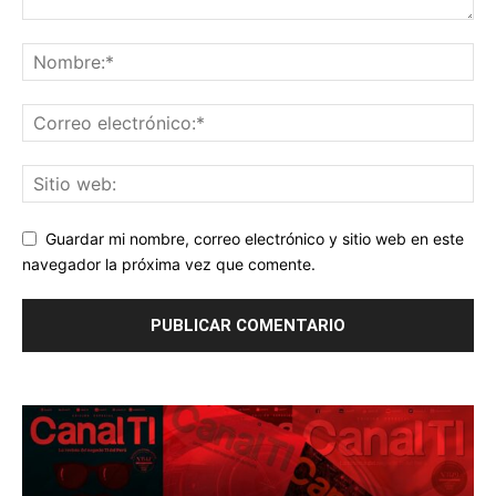
Guardar mi nombre, correo electrónico y sitio web en este
navegador la próxima vez que comente.