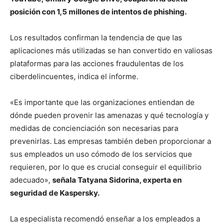
posición con 1,5 millones de intentos de phishing.
Los resultados confirman la tendencia de que las
aplicaciones más utilizadas se han convertido en valiosas
plataformas para las acciones fraudulentas de los
ciberdelincuentes, indica el informe.
«Es importante que las organizaciones entiendan de
dónde pueden provenir las amenazas y qué tecnología y
medidas de concienciación son necesarias para
prevenirlas. Las empresas también deben proporcionar a
sus empleados un uso cómodo de los servicios que
requieren, por lo que es crucial conseguir el equilibrio
adecuado»,
señala Tatyana Sidorina, experta en
seguridad de Kaspersky.
La especialista recomendó enseñar a los empleados a