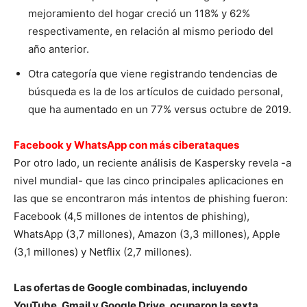
mejoramiento del hogar creció un 118% y 62%
respectivamente, en relación al mismo periodo del
año anterior.
Otra categoría que viene registrando tendencias de
búsqueda es la de los artículos de cuidado personal,
que ha aumentado en un 77% versus octubre de 2019.
Facebook y WhatsApp con más ciberataques
Por otro lado, un reciente análisis de Kaspersky revela -a
nivel mundial- que las cinco principales aplicaciones en
las que se encontraron más intentos de phishing fueron:
Facebook (4,5 millones de intentos de phishing),
WhatsApp (3,7 millones), Amazon (3,3 millones), Apple
(3,1 millones) y Netflix (2,7 millones).
Las ofertas de Google combinadas, incluyendo
YouTube, Gmail y Google Drive, ocuparon la sexta