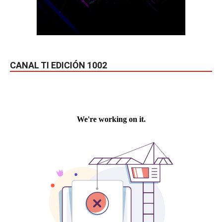
CANAL TI EDICIÓN 1002