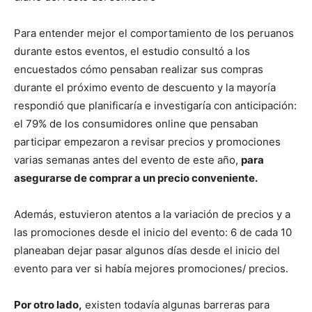
Para entender mejor el comportamiento de los peruanos
durante estos eventos, el estudio consultó a los
encuestados cómo pensaban realizar sus compras
durante el próximo evento de descuento y la mayoría
respondió que planificaría e investigaría con anticipación:
el 79% de los consumidores online que pensaban
participar empezaron a revisar precios y promociones
varias semanas antes del evento de este año,
para
asegurarse de comprar a un precio conveniente.
Además, estuvieron atentos a la variación de precios y a
las promociones desde el inicio del evento: 6 de cada 10
planeaban dejar pasar algunos días desde el inicio del
evento para ver si había mejores promociones/ precios.
Por otro lado,
existen todavía algunas barreras para