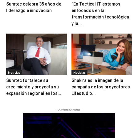
Sumtec celebra 35 años de
“En Tactical IT, estamos
liderazgo e innovación
enfocados en la
transformación tecnológica
y la...
Noticias
Noticias
Sumtec fortalece su
Shakira es la imagen de la
crecimiento y proyecta su
campaña de los proyectores
expansión regional en los...
Lifestudio...
- Advertisement -