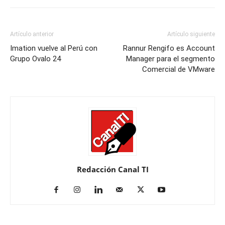
Artículo anterior
Artículo siguiente
Imation vuelve al Perú con
Rannur Rengifo es Account
Grupo Ovalo 24
Manager para el segmento
Comercial de VMware
Redacción Canal TI