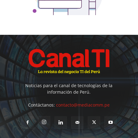
Noticias para el canal de tecnologías de la
información de Perú.
Contáctanos:
contacto@mediacomm.pe