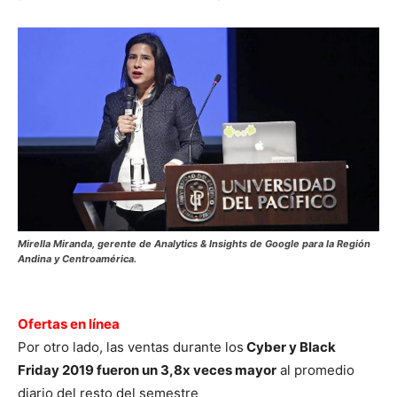
Mirella Miranda, gerente de Analytics & Insights de Google para la Región
Andina y Centroamérica.
Ofertas en línea
Por otro lado, las ventas durante los
Cyber y Black
Friday 2019 fueron un 3,8x veces mayor
al promedio
diario del resto del semestre