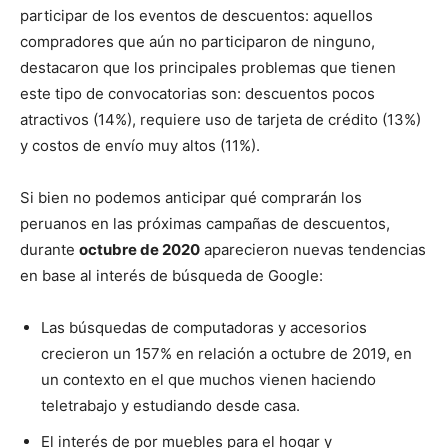
participar de los eventos de descuentos: aquellos
compradores que aún no participaron de ninguno,
destacaron que los principales problemas que tienen
este tipo de convocatorias son: descuentos pocos
atractivos (14%), requiere uso de tarjeta de crédito (13%)
y costos de envío muy altos (11%).
Si bien no podemos anticipar qué comprarán los
peruanos en las próximas campañas de descuentos,
durante
octubre de 2020
aparecieron nuevas tendencias
en base al interés de búsqueda de Google:
Las búsquedas de computadoras y accesorios
crecieron un 157% en relación a octubre de 2019, en
un contexto en el que muchos vienen haciendo
teletrabajo y estudiando desde casa.
El interés de por muebles para el hogar y