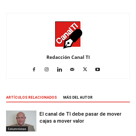
Redacción Canal TI
ARTÍCULOS RELACIONADOS
MÁS DEL AUTOR
El canal de TI debe pasar de mover
cajas a mover valor
Columnistas