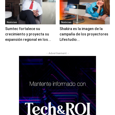
Noticias
Noticias
Sumtec fortalece su
Shakira es la imagen de la
crecimiento y proyecta su
campaña de los proyectores
expansión regional en los...
Lifestudio...
- Advertisement -