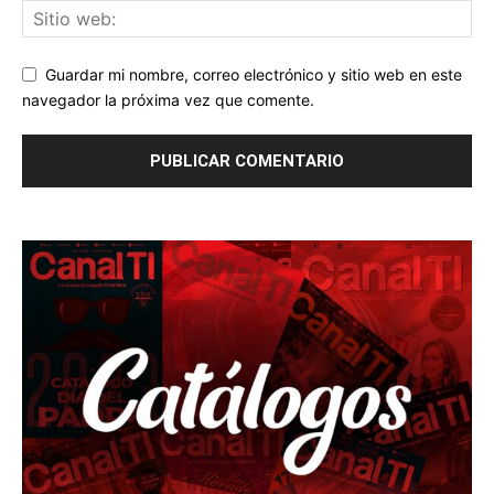
Guardar mi nombre, correo electrónico y sitio web en este
navegador la próxima vez que comente.