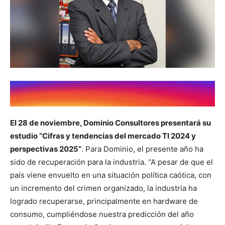
El 28 de noviembre, Dominio Consultores presentará su
estudio “Cifras y tendencias del mercado TI 2024 y
perspectivas 2025”
. Para Dominio, el presente año ha
sido de recuperación para la industria. “A pesar de que el
país viene envuelto en una situación política caótica, con
un incremento del crimen organizado, la industria ha
logrado recuperarse, principalmente en hardware de
consumo, cumpliéndose nuestra predicción del año