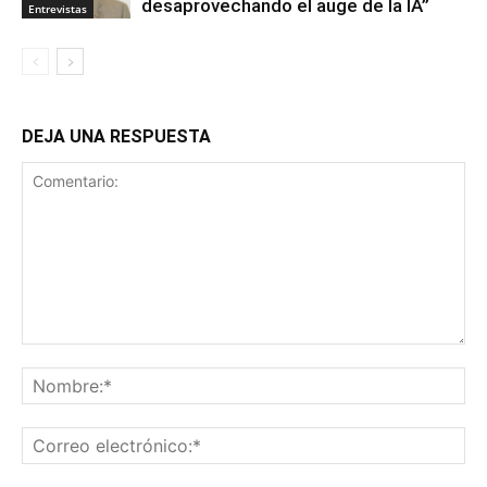
desaprovechando el auge de la IA”
Entrevistas
DEJA UNA RESPUESTA