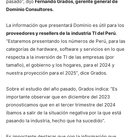
pasado”, dijo
Fernando Grados, gerente general de
Dominio Consultores.
La información que presentará Dominio es útil para los
proveedores y resellers de la
industria TI del Perú
.
“Estaremos presentando los números de Perú, para las
categorías de hardware, software y servicios en lo que
respecta a la inversión de TI de las empresas (por
tamaño), el gobierno y los hogares, para el 2024 y
nuestra proyección para el 2025”, dice Grados.
Sobre el estudio del año pasado, Grados indica: “Es
importante observar que en diciembre del 2023
pronosticamos que en el tercer trimestre del 2024
íbamos a salir de la situación negativa por la que está
pasando la industria, hecho que ha sucedido”.
Es importante destacar que con la información que