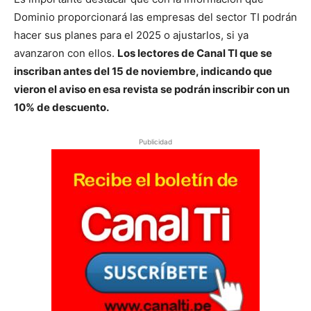
Dominio proporcionará las empresas del sector TI podrán
hacer sus planes para el 2025 o ajustarlos, si ya
avanzaron con ellos.
Los lectores de Canal TI que se
inscriban antes del 15 de noviembre, indicando que
vieron el aviso en esa revista se podrán inscribir con un
10% de descuento.
Publicidad