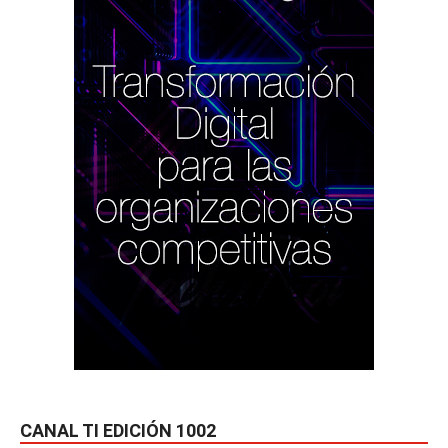
CANAL TI EDICIÓN 1002