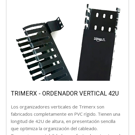
TRIMERX - ORDENADOR VERTICAL 42U
Los organizadores verticales de Trimerx son
fabricados completamente en PVC rígido. Tienen una
longitud de 42U de altura, en presentación sencilla
que optimiza la organización del cableado.