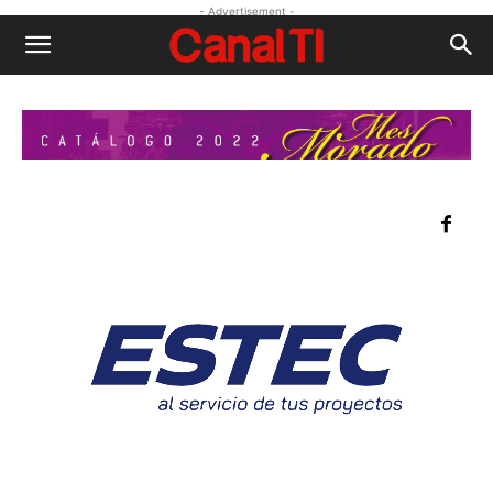
- Advertisement -