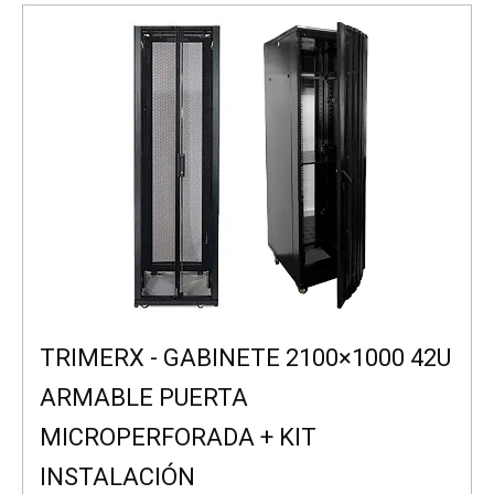
TRIMERX - GABINETE 2100×1000 42U
ARMABLE PUERTA
MICROPERFORADA + KIT
INSTALACIÓN