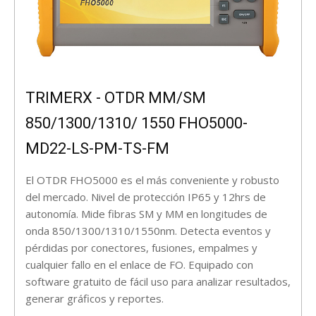
TRIMERX - OTDR MM/SM
850/1300/1310/ 1550 FHO5000-
MD22-LS-PM-TS-FM
El OTDR FHO5000 es el más conveniente y robusto
del mercado. Nivel de protección IP65 y 12hrs de
autonomía. Mide fibras SM y MM en longitudes de
onda 850/1300/1310/1550nm. Detecta eventos y
pérdidas por conectores, fusiones, empalmes y
cualquier fallo en el enlace de FO. Equipado con
software gratuito de fácil uso para analizar resultados,
generar gráficos y reportes.