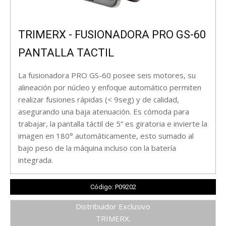
TRIMERX - FUSIONADORA PRO GS-60
PANTALLA TACTIL
La fusionadora PRO GS-60 posee seis motores, su
alineación por núcleo y enfoque automático permiten
realizar fusiones rápidas (< 9seg) y de calidad,
asegurando una baja atenuación. Es cómoda para
trabajar, la pantalla táctil de 5” es giratoria e invierte la
imagen en 180° automáticamente, esto sumado al
bajo peso de la máquina incluso con la batería
integrada.
Código: P09202
Distribuidor Exclusivo
TRIMERX.