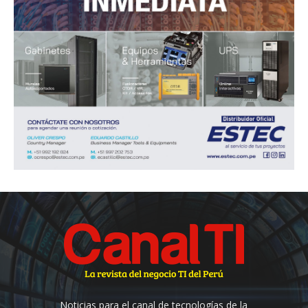
Noticias para el canal de tecnologías de la