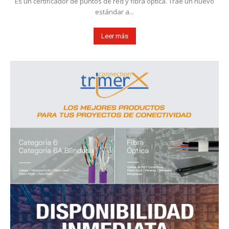
Es un certificador de puntos de red y fibra óptica. Trae un nuevo
estándar a...
Leer más