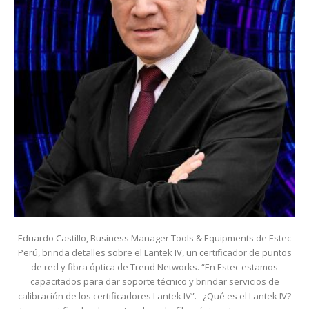
Eduardo Castillo, Business Manager Tools & Equipments de Estec
Perú, brinda detalles sobre el Lantek IV, un certificador de puntos
de red y fibra óptica de Trend Networks. “En Estec estamos
capacitados para dar soporte técnico y brindar servicios de
calibración de los certificadores Lantek IV”. ¿Qué es el Lantek IV?