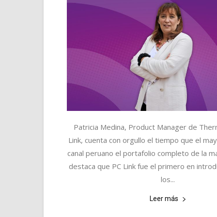
Patricia Medina, Product Manager de Ther
Link, cuenta con orgullo el tiempo que el may
canal peruano el portafolio completo de la m
destaca que PC Link fue el primero en introd
los...
Leer más