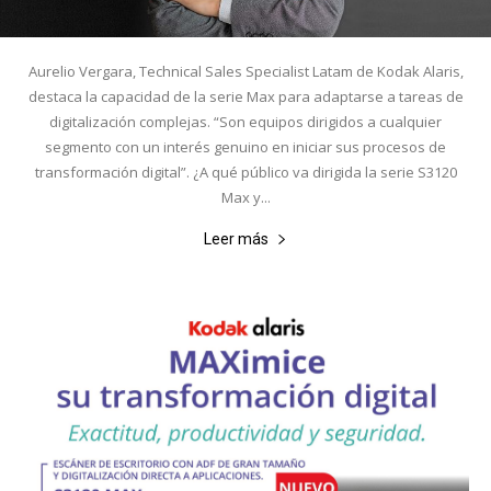
Aurelio Vergara, Technical Sales Specialist Latam de Kodak Alaris,
destaca la capacidad de la serie Max para adaptarse a tareas de
digitalización complejas. “Son equipos dirigidos a cualquier
segmento con un interés genuino en iniciar sus procesos de
transformación digital”. ¿A qué público va dirigida la serie S3120
Max y...
Leer más