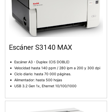
Escáner S3140 MAX
Escáner A3 - Duplex (CIS DOBLE)
Velocidad hasta 140 ppm / 280 ipm a 200 y 300 dpi
Ciclo diario: hasta 70 000 páginas.
Alimentador: hasta 500 hojas
USB 3.2 Gen 1x, Ehernet 10/100/1000