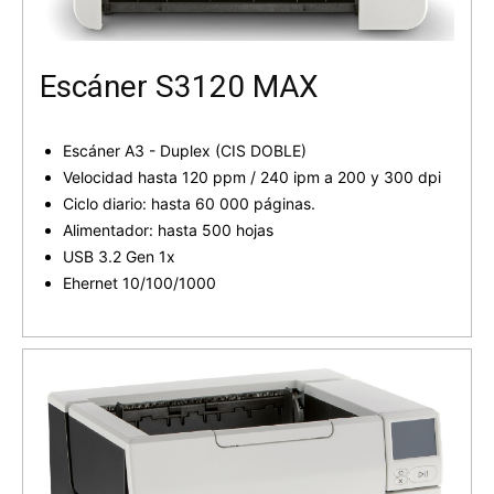
Escáner S3120 MAX
Escáner A3 - Duplex (CIS DOBLE)
Velocidad hasta 120 ppm / 240 ipm a 200 y 300 dpi
Ciclo diario: hasta 60 000 páginas.
Alimentador: hasta 500 hojas
USB 3.2 Gen 1x
Ehernet 10/100/1000