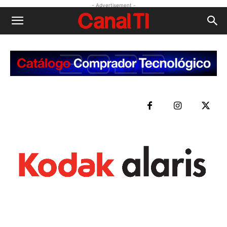
- Advertisement -