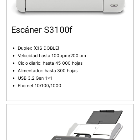
Escáner S3100f
Duplex (CIS DOBLE)
Velocidad hasta 100ppm/200ipm
Ciclo diario: hasta 45 000 hojas
Alimentador: hasta 300 hojas
USB 3.2 Gen 1x1
Ehernet 10/100/1000