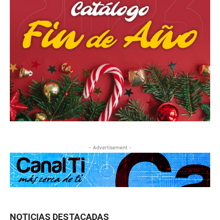
- Advertisement -
NOTICIAS DESTACADAS