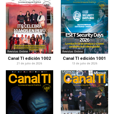
Revistas Online
Revistas Online
Canal TI edición 1002
Canal TI edición 1001
21 de julio de 2026
13 de julio de 2026