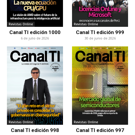
Revistas Online
Revistas Online
Canal TI edición 1000
Canal TI edición 999
6 de julio de 2026
30 de junio de 2026
Revistas Online
Revistas Online
Canal TI edición 998
Canal TI edición 997