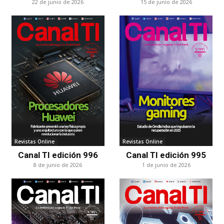
22 de junio de 2026
15 de junio de 2026
Revistas Online
Revistas Online
Canal TI edición 996
Canal TI edición 995
8 de junio de 2026
1 de junio de 2026