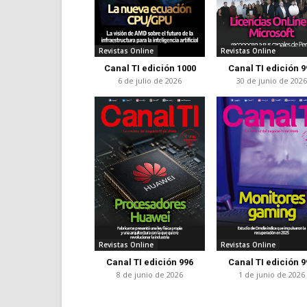
Revistas Online
Revistas Online
Canal TI edición 1000
Canal TI edición 9
6 de julio de 2026
30 de junio de 202
Revistas Online
Revistas Online
Canal TI edición 996
Canal TI edición 9
8 de junio de 2026
1 de junio de 2026