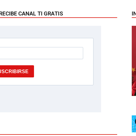
RECIBE CANAL TI GRATIS
I