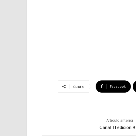
Facebook
Cuota
Artículo anterior
Canal TI edición 9