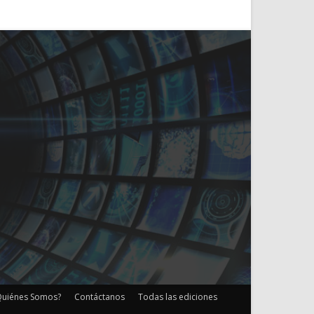
Quiénes Somos?
Contáctanos
Todas las ediciones