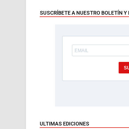
SUSCRÍBETE A NUESTRO BOLETÍN Y 
ULTIMAS EDICIONES