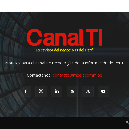
Noticias para el canal de tecnologías de la información de Perú.
Contáctanos:
contacto@mediacomm.pe
¿