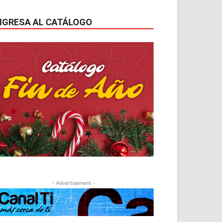
NGRESA AL CATÁLOGO
- Advertisement -