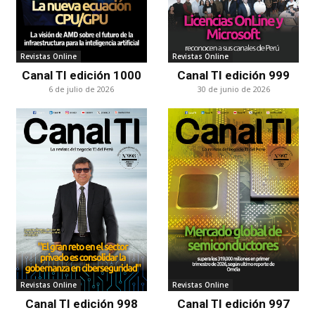
Revistas Online
Revistas Online
Canal TI edición 1000
Canal TI edición 999
6 de julio de 2026
30 de junio de 2026
Revistas Online
Revistas Online
Canal TI edición 998
Canal TI edición 997