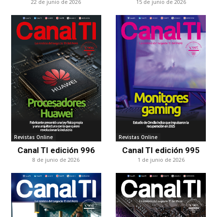
22 de junio de 2026
15 de junio de 2026
Revistas Online
Revistas Online
Canal TI edición 996
Canal TI edición 995
8 de junio de 2026
1 de junio de 2026