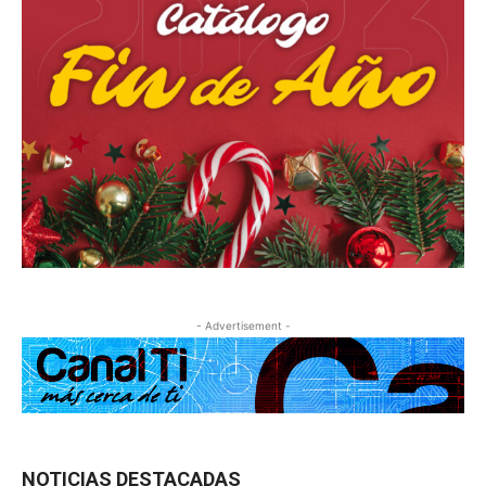
- Advertisement -
NOTICIAS DESTACADAS