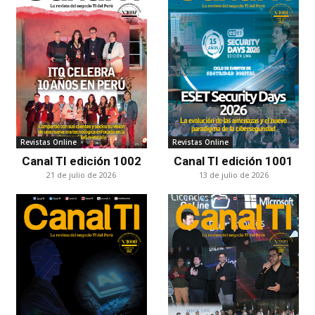
Revistas Online
Revistas Online
Canal TI edición 1002
Canal TI edición 1001
21 de julio de 2026
13 de julio de 2026