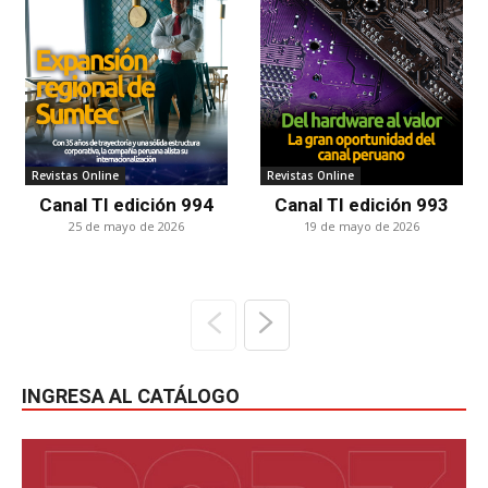
Revistas Online
Revistas Online
Canal TI edición 994
Canal TI edición 993
25 de mayo de 2026
19 de mayo de 2026
INGRESA AL CATÁLOGO