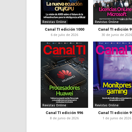
Revistas Online
Revistas Online
Canal TI edición 1000
Canal TI edición 9
6 de julio de 2026
30 de junio de 202
Revistas Online
Revistas Online
Canal TI edición 996
Canal TI edición 9
8 de junio de 2026
1 de junio de 2026