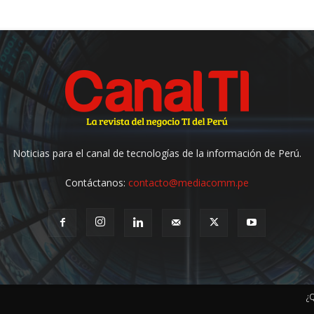
Noticias para el canal de tecnologías de la información de Perú.
Contáctanos:
contacto@mediacomm.pe
¿