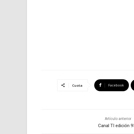
Facebook
Cuota
Artículo anterior
Canal TI edición 9