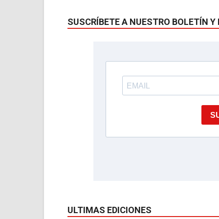
SUSCRÍBETE A NUESTRO BOLETÍN Y 
ULTIMAS EDICIONES