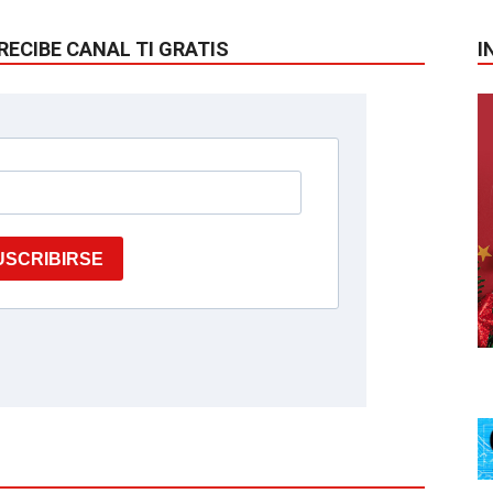
RECIBE CANAL TI GRATIS
I