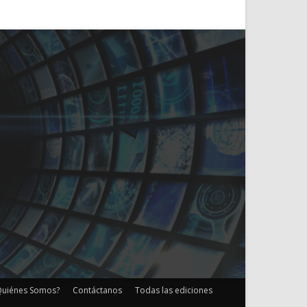
Quiénes Somos?
Contáctanos
Todas las ediciones