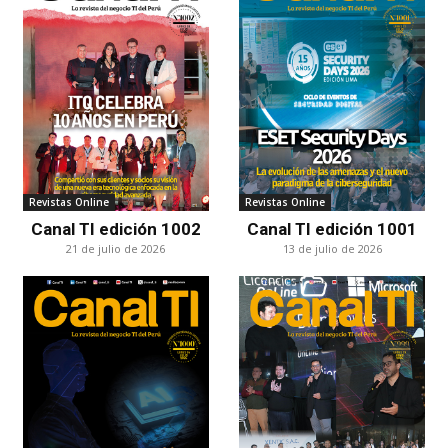
Revistas Online
Revistas Online
Canal TI edición 1002
Canal TI edición 1001
21 de julio de 2026
13 de julio de 2026