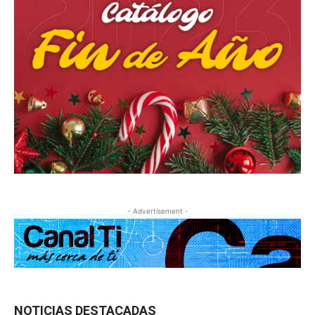
- Advertisement -
NOTICIAS DESTACADAS