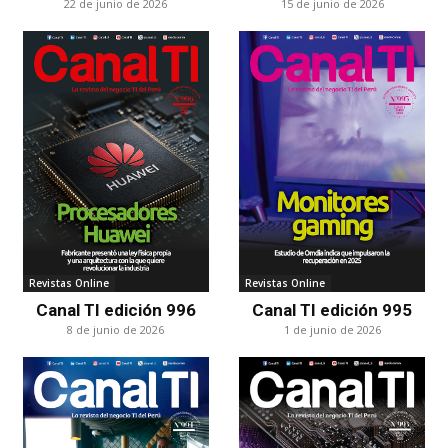
22 de junio de 2026
15 de junio de 2026
Revistas Online
Revistas Online
Canal TI edición 996
Canal TI edición 995
8 de junio de 2026
1 de junio de 2026