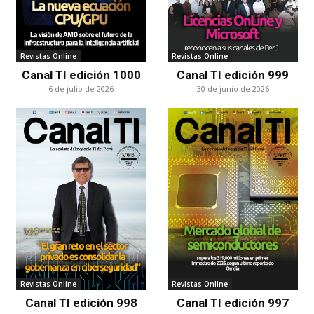
Revistas Online
Revistas Online
Canal TI edición 1000
Canal TI edición 999
6 de julio de 2026
30 de junio de 2026
Revistas Online
Revistas Online
Canal TI edición 998
Canal TI edición 997