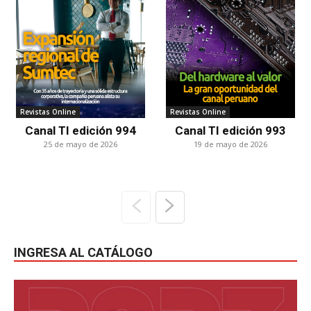
Revistas Online
Revistas Online
Canal TI edición 994
Canal TI edición 993
25 de mayo de 2026
19 de mayo de 2026
INGRESA AL CATÁLOGO