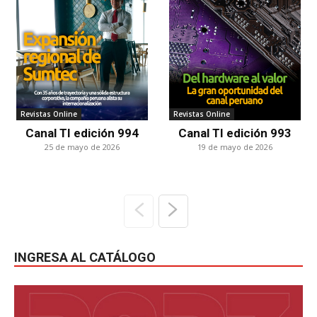
Revistas Online
Revistas Online
Canal TI edición 994
Canal TI edición 993
25 de mayo de 2026
19 de mayo de 2026
INGRESA AL CATÁLOGO