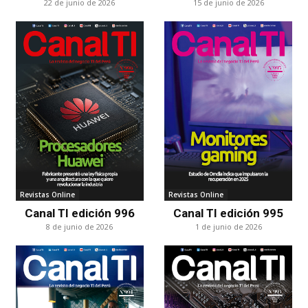
22 de junio de 2026
15 de junio de 2026
Revistas Online
Revistas Online
Canal TI edición 996
Canal TI edición 995
8 de junio de 2026
1 de junio de 2026