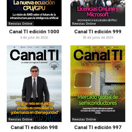
Revistas Online
Revistas Online
Canal TI edición 1000
Canal TI edición 999
6 de julio de 2026
30 de junio de 2026
Revistas Online
Revistas Online
Canal TI edición 998
Canal TI edición 997