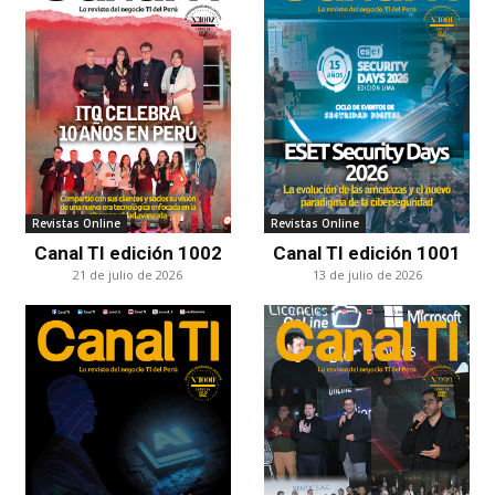
Revistas Online
Revistas Online
Canal TI edición 1002
Canal TI edición 1001
21 de julio de 2026
13 de julio de 2026