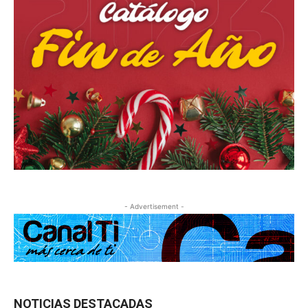
- Advertisement -
NOTICIAS DESTACADAS