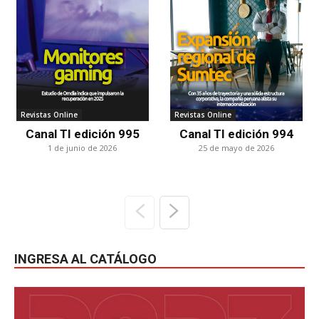
Revistas Online
Revistas Online
Canal TI edición 995
Canal TI edición 994
1 de junio de 2026
25 de mayo de 2026
INGRESA AL CATÁLOGO