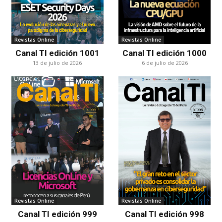
Revistas Online
Revistas Online
Canal TI edición 1001
Canal TI edición 1000
13 de julio de 2026
6 de julio de 2026
Revistas Online
Revistas Online
Canal TI edición 999
Canal TI edición 998