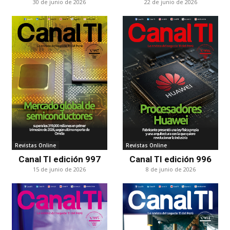
30 de junio de 2026
22 de junio de 2026
Revistas Online
Revistas Online
Canal TI edición 997
Canal TI edición 996
15 de junio de 2026
8 de junio de 2026