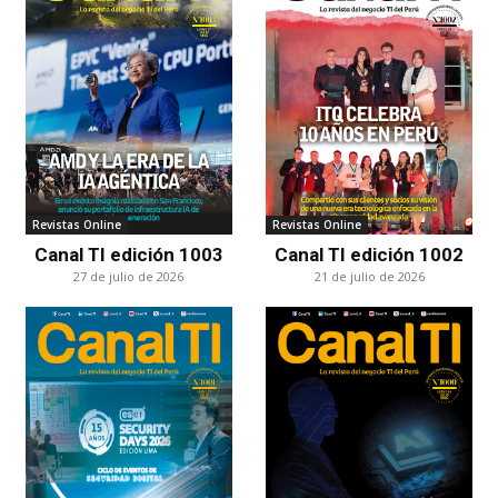
Revistas Online
Revistas Online
Canal TI edición 1003
Canal TI edición 1002
27 de julio de 2026
21 de julio de 2026