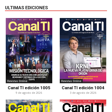
ULTIMAS EDICIONES
Revistas Online
Revistas Online
Canal TI edición 1005
Canal TI edición 1004
9 de agosto de 2026
3 de agosto de 2026