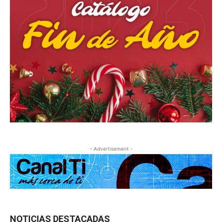
- Advertisement -
NOTICIAS DESTACADAS