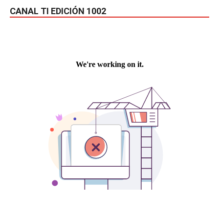
CANAL TI EDICIÓN 1002