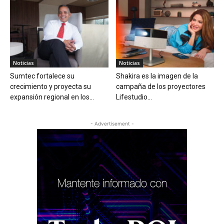
Noticias
Noticias
Sumtec fortalece su
Shakira es la imagen de la
crecimiento y proyecta su
campaña de los proyectores
expansión regional en los...
Lifestudio...
- Advertisement -