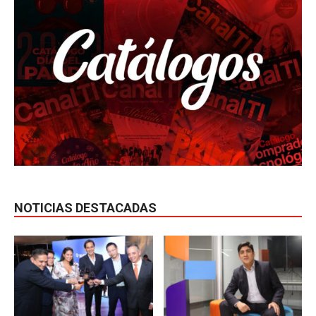
NOTICIAS DESTACADAS