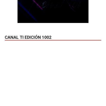
CANAL TI EDICIÓN 1002