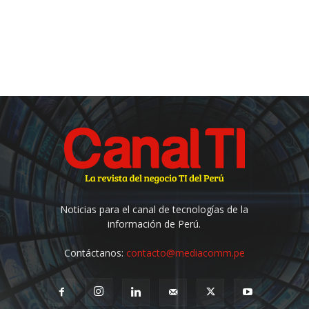
Noticias para el canal de tecnologías de la
información de Perú.
Contáctanos:
contacto@mediacomm.pe