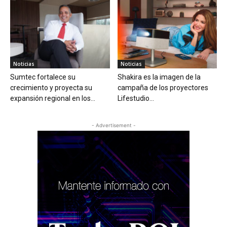
Noticias
Noticias
Sumtec fortalece su
Shakira es la imagen de la
crecimiento y proyecta su
campaña de los proyectores
expansión regional en los...
Lifestudio...
- Advertisement -