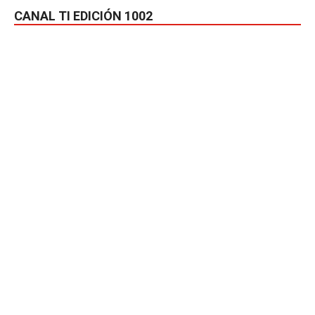
CANAL TI EDICIÓN 1002