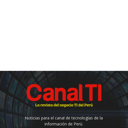
Noticias para el canal de tecnologías de la
información de Perú.