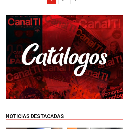
NOTICIAS DESTACADAS