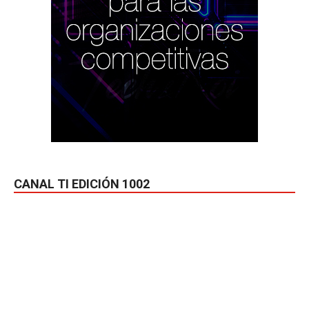
CANAL TI EDICIÓN 1002