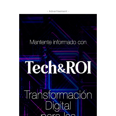
- Advertisement -