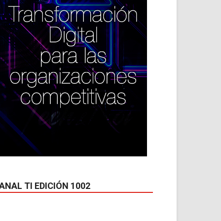
ANAL TI EDICIÓN 1002