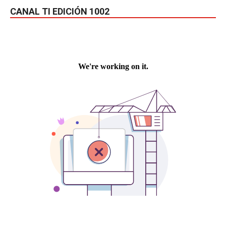
CANAL TI EDICIÓN 1002