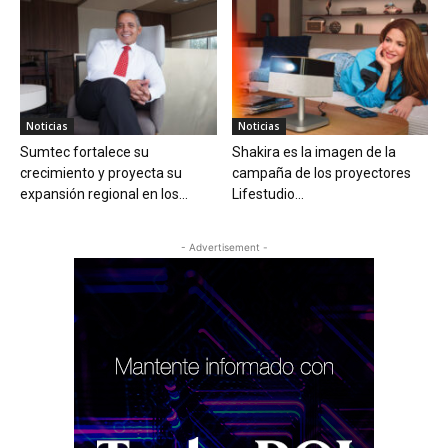
Noticias
Noticias
Sumtec fortalece su
Shakira es la imagen de la
crecimiento y proyecta su
campaña de los proyectores
expansión regional en los...
Lifestudio...
- Advertisement -