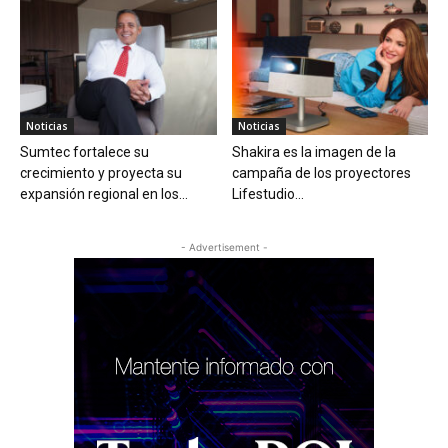
Noticias
Noticias
Sumtec fortalece su
Shakira es la imagen de la
crecimiento y proyecta su
campaña de los proyectores
expansión regional en los...
Lifestudio...
- Advertisement -