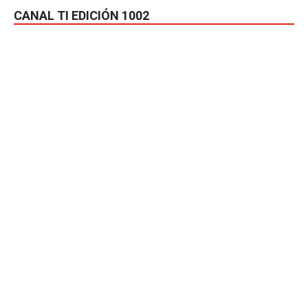
CANAL TI EDICIÓN 1002