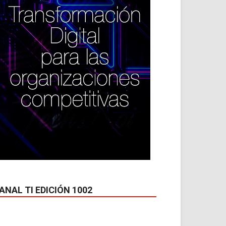
ANAL TI EDICIÓN 1002