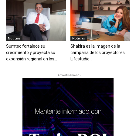
Noticias
Noticias
Sumtec fortalece su
Shakira es la imagen de la
crecimiento y proyecta su
campaña de los proyectores
expansión regional en los...
Lifestudio...
- Advertisement -