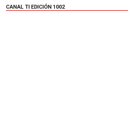
CANAL TI EDICIÓN 1002