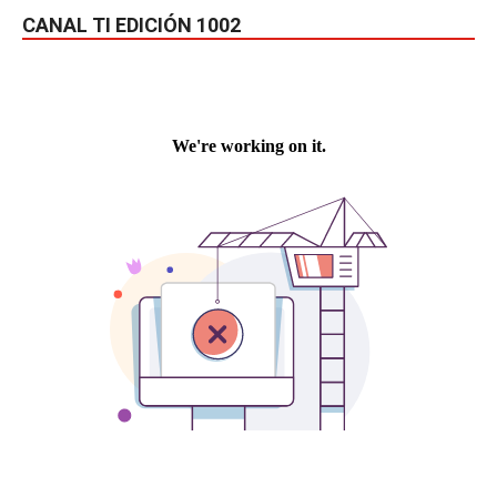
CANAL TI EDICIÓN 1002