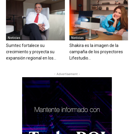
Noticias
Noticias
Sumtec fortalece su
Shakira es la imagen de la
crecimiento y proyecta su
campaña de los proyectores
expansión regional en los...
Lifestudio...
- Advertisement -