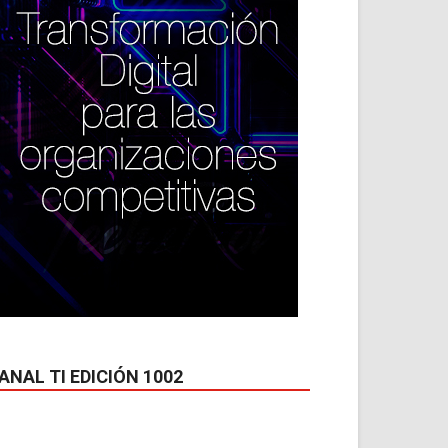
ANAL TI EDICIÓN 1002