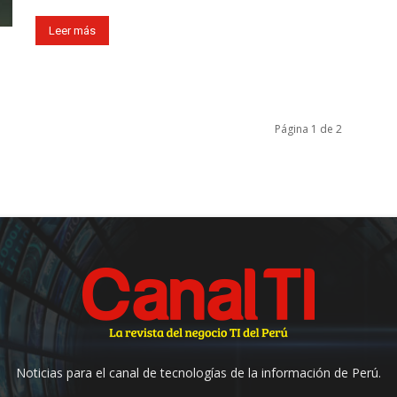
Leer más
Página 1 de 2
Noticias para el canal de tecnologías de la información de Perú.