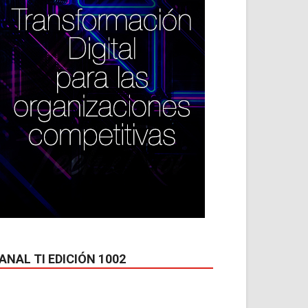
ANAL TI EDICIÓN 1002