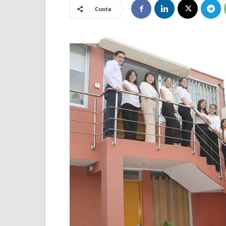
Cuota