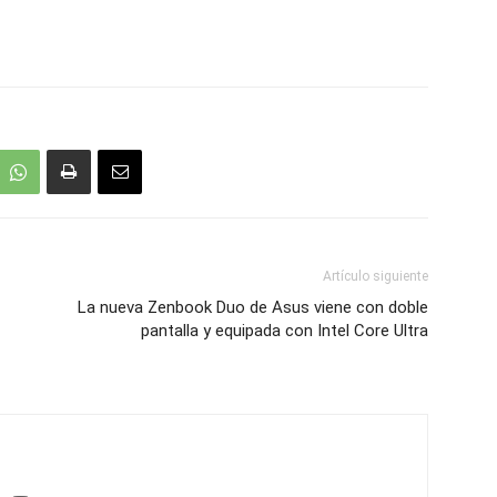
Artículo siguiente
La nueva Zenbook Duo de Asus viene con doble
pantalla y equipada con Intel Core Ultra