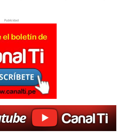
Publicidad