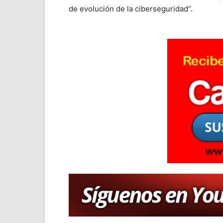
de evolución de la ciberseguridad”.