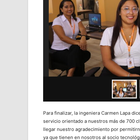
Para finalizar, la ingeniera Carmen Lapa di
servicio orientado a nuestros más de 700 cl
llegar nuestro agradecimiento por permitir
ya que tienen en nosotros al socio tecnológi