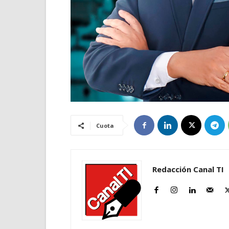
Cuota
Redacción Canal TI