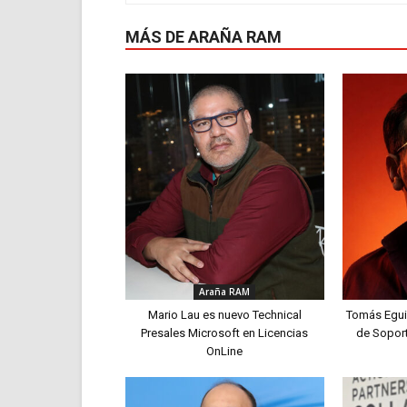
MÁS DE ARAÑA RAM
Araña RAM
Mario Lau es nuevo Technical
Tomás Egui
Presales Microsoft en Licencias
de Sopor
OnLine