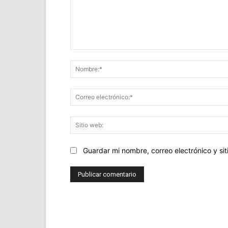
Comentario:
Guardar mi nombre, correo electrónico y s