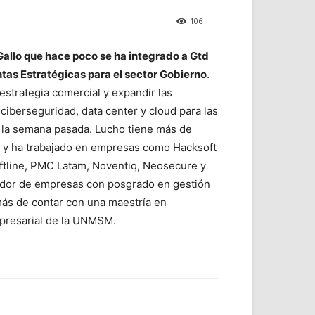
106
Gallo que hace poco se ha integrado a Gtd
tas Estratégicas para el sector Gobierno
.
 estrategia comercial y expandir las
ciberseguridad, data center y cloud para las
o la semana pasada. Lucho tiene más de
I y ha trabajado en empresas como Hacksoft
oftline, PMC Latam, Noventiq, Neosecure y
dor de empresas con posgrado en gestión
ás de contar con una maestría en
mpresarial de la UNMSM.