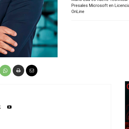
Presales Microsoft en Licenci
OnLine