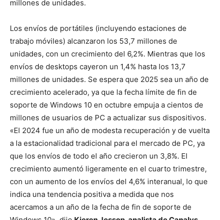
millones de unidades.
Los envíos de portátiles (incluyendo estaciones de
trabajo móviles) alcanzaron los 53,7 millones de
unidades, con un crecimiento del 6,2%. Mientras que los
envíos de desktops cayeron un 1,4% hasta los 13,7
millones de unidades. Se espera que 2025 sea un año de
crecimiento acelerado, ya que la fecha límite de fin de
soporte de Windows 10 en octubre empuja a cientos de
millones de usuarios de PC a actualizar sus dispositivos.
«El 2024 fue un año de modesta recuperación y de vuelta
a la estacionalidad tradicional para el mercado de PC, ya
que los envíos de todo el año crecieron un 3,8%. El
crecimiento aumentó ligeramente en el cuarto trimestre,
con un aumento de los envíos del 4,6% interanual, lo que
indica una tendencia positiva a medida que nos
acercamos a un año de la fecha de fin de soporte de
Windows 10», dijo
Kieren Jessop, analista de Canalys
.