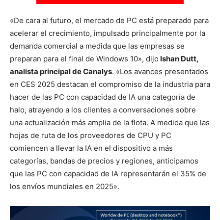
«De cara al futuro, el mercado de PC está preparado para
acelerar el crecimiento, impulsado principalmente por la
demanda comercial a medida que las empresas se
preparan para el final de Windows 10», dijo
Ishan Dutt,
analista principal de Canalys
. «Los avances presentados
en CES 2025 destacan el compromiso de la industria para
hacer de las PC con capacidad de IA una categoría de
halo, atrayendo a los clientes a conversaciones sobre
una actualización más amplia de la flota. A medida que las
hojas de ruta de los proveedores de CPU y PC
comiencen a llevar la IA en el dispositivo a más
categorías, bandas de precios y regiones, anticipamos
que las PC con capacidad de IA representarán el 35% de
los envíos mundiales en 2025».