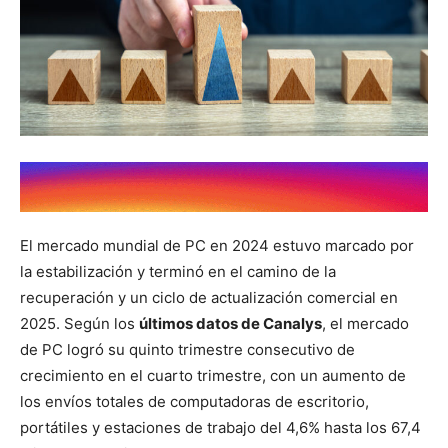
El mercado mundial de PC en 2024 estuvo marcado por
la estabilización y terminó en el camino de la
recuperación y un ciclo de actualización comercial en
2025. Según los
últimos datos de Canalys
, el mercado
de PC logró su quinto trimestre consecutivo de
crecimiento en el cuarto trimestre, con un aumento de
los envíos totales de computadoras de escritorio,
portátiles y estaciones de trabajo del 4,6% hasta los 67,4