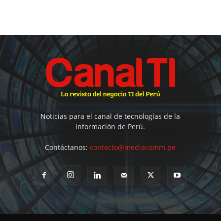
Noticias para el canal de tecnologías de la
información de Perú.
Contáctanos:
contacto@mediacomm.pe