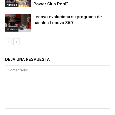
Power Club Perú”
Noticias
Lenovo evoluciona su programa de
canales Lenovo 360
Noticias
DEJA UNA RESPUESTA