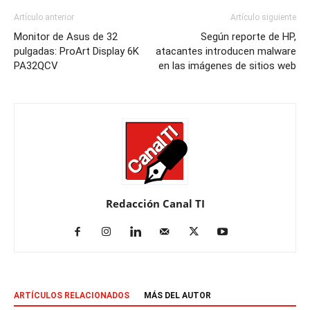
Artículo anterior
Artículo siguiente
Monitor de Asus de 32
Según reporte de HP,
pulgadas: ProArt Display 6K
atacantes introducen malware
PA32QCV
en las imágenes de sitios web
Redacción Canal TI
ARTÍCULOS RELACIONADOS
MÁS DEL AUTOR