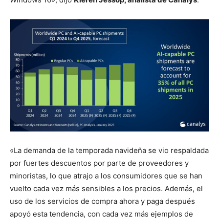
«La demanda de la temporada navideña se vio respaldada
por fuertes descuentos por parte de proveedores y
minoristas, lo que atrajo a los consumidores que se han
vuelto cada vez más sensibles a los precios. Además, el
uso de los servicios de compra ahora y paga después
apoyó esta tendencia, con cada vez más ejemplos de