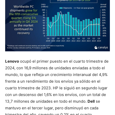
Lenovo
ocupó el primer puesto en el cuarto trimestre de
2024, con 16,9 millones de unidades enviadas a todo el
mundo, lo que refleja un crecimiento interanual del 4,9%
frente a un rendimiento de los envíos ya sólido en el
cuarto trimestre de 2023. HP le siguió en segundo lugar
con un descenso del 1,6% en los envíos, con un total de
13,7 millones de unidades en todo el mundo.
Dell
se
mantuvo en el tercer lugar, pero disminuyó en cada
trimestre del año, cayendo un 0,2% en el cuarto