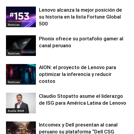
Lenovo alcanza la mejor posición de
su historia en la lista Fortune Global
500
Noticias
Phonix ofrece su portafolio gamer al
canal peruano
Noticias
AION: el proyecto de Lenovo para
optimizar la inferencia y reducir
costos
Noticias
Claudio Stopatto asume el liderazgo
de ISG para América Latina de Lenovo
Araña RAM
Intcomex y Dell presentan al canal
peruano su plataforma “Dell CSG