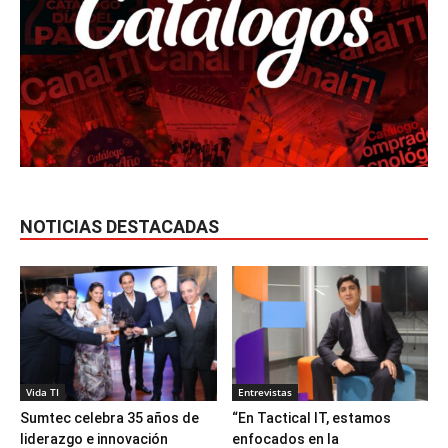
NOTICIAS DESTACADAS
Vida TI
Entrevistas
Sumtec celebra 35 años de
“En Tactical IT, estamos
liderazgo e innovación
enfocados en la