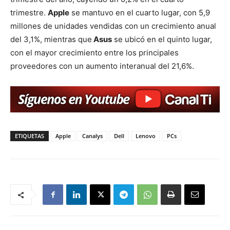
trimestre.
Apple
se mantuvo en el cuarto lugar, con 5,9
millones de unidades vendidas con un crecimiento anual
del 3,1%, mientras que
Asus
se ubicó en el quinto lugar,
con el mayor crecimiento entre los principales
proveedores con un aumento interanual del 21,6%.
ETIQUETAS
Apple
Canalys
Dell
Lenovo
PCs