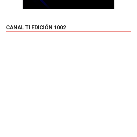
CANAL TI EDICIÓN 1002