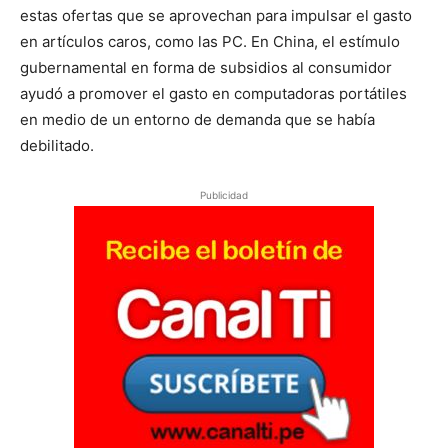
estas ofertas que se aprovechan para impulsar el gasto
en artículos caros, como las PC. En China, el estímulo
gubernamental en forma de subsidios al consumidor
ayudó a promover el gasto en computadoras portátiles
en medio de un entorno de demanda que se había
debilitado.
Publicidad