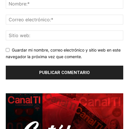
Guardar mi nombre, correo electrónico y sitio web en este
navegador la próxima vez que comente.