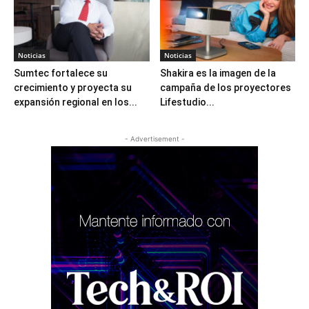
Noticias
Noticias
Sumtec fortalece su
Shakira es la imagen de la
crecimiento y proyecta su
campaña de los proyectores
expansión regional en los...
Lifestudio...
- Advertisement -