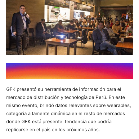
GFK presentó su herramienta de información para el
mercado de distribución y tecnología de Perú. En este
mismo evento, brindó datos relevantes sobre wearables,
categoría altamente dinámica en el resto de mercados
donde GFK está presente, tendencia que podría
replicarse en el país en los próximos años.