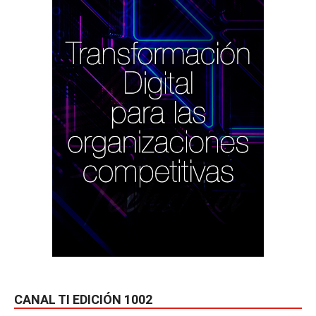
CANAL TI EDICIÓN 1002