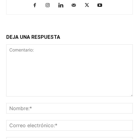
DEJA UNA RESPUESTA