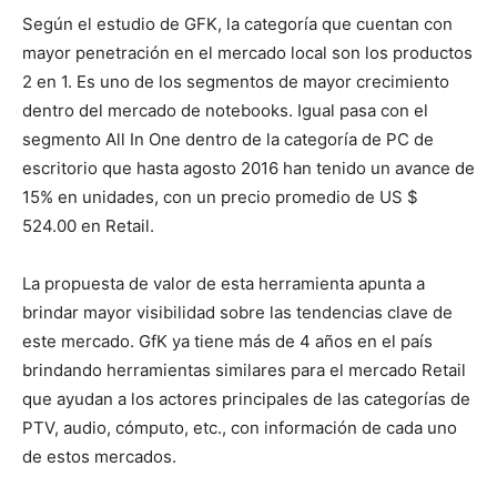
Según el estudio de GFK, la categoría que cuentan con
mayor penetración en el mercado local son los productos
2 en 1. Es uno de los segmentos de mayor crecimiento
dentro del mercado de notebooks. Igual pasa con el
segmento All In One dentro de la categoría de PC de
escritorio que hasta agosto 2016 han tenido un avance de
15% en unidades, con un precio promedio de US $
524.00 en Retail.
La propuesta de valor de esta herramienta apunta a
brindar mayor visibilidad sobre las tendencias clave de
este mercado. GfK ya tiene más de 4 años en el país
brindando herramientas similares para el mercado Retail
que ayudan a los actores principales de las categorías de
PTV, audio, cómputo, etc., con información de cada uno
de estos mercados.