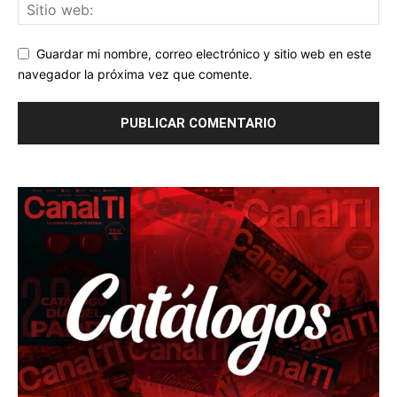
Guardar mi nombre, correo electrónico y sitio web en este
navegador la próxima vez que comente.