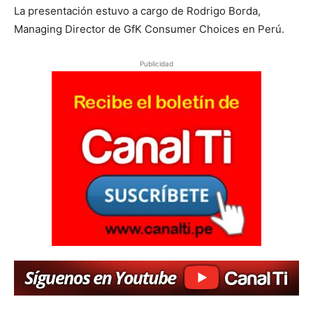
La presentación estuvo a cargo de Rodrigo Borda,
Managing Director de GfK Consumer Choices en Perú.
Publicidad