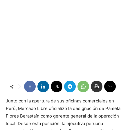
Junto con la apertura de sus oficinas comerciales en
Perú, Mercado Libre oficializó la designación de Pamela
Flores Berastaín como gerente general de la operación
local. Desde esta posición, la ejecutiva peruana