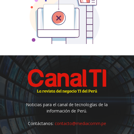
Noticias para el canal de tecnologías de la
información de Perú.
Contáctanos:
contacto@mediacomm.pe