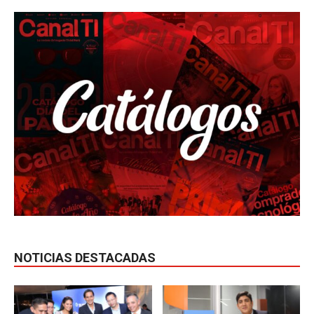
NOTICIAS DESTACADAS