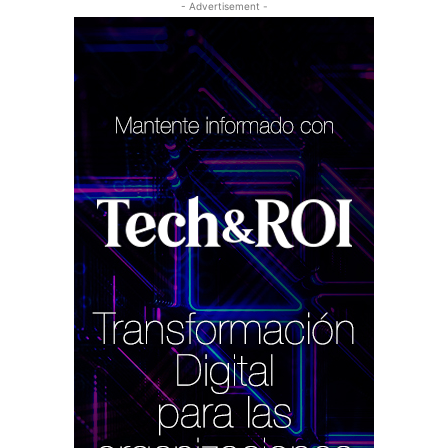
- Advertisement -