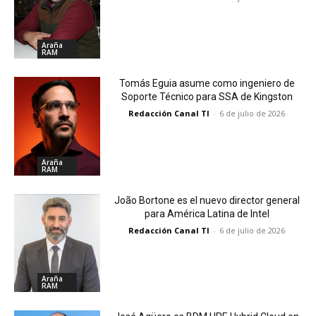
Araña
RAM
Tomás Eguia asume como ingeniero de
Soporte Técnico para SSA de Kingston
Redacción Canal TI
-
6 de julio de 2026
Araña
RAM
João Bortone es el nuevo director general
para América Latina de Intel
Redacción Canal TI
-
6 de julio de 2026
Araña
RAM