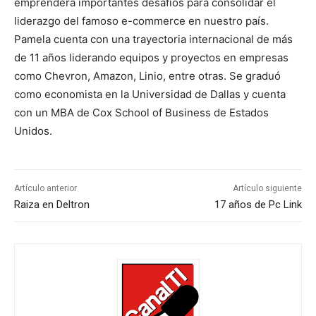
emprenderá importantes desafíos para consolidar el
liderazgo del famoso e-commerce en nuestro país.
Pamela cuenta con una trayectoria internacional de más
de 11 años liderando equipos y proyectos en empresas
como Chevron, Amazon, Linio, entre otras. Se graduó
como economista en la Universidad de Dallas y cuenta
con un MBA de Cox School of Business de Estados
Unidos.
Artículo anterior
Artículo siguiente
Raiza en Deltron
17 años de Pc Link