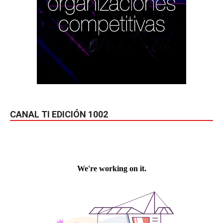
CANAL TI EDICIÓN 1002