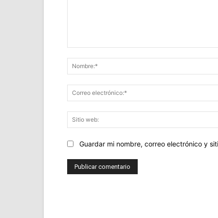
Comentario:
Guardar mi nombre, correo electrónico y s