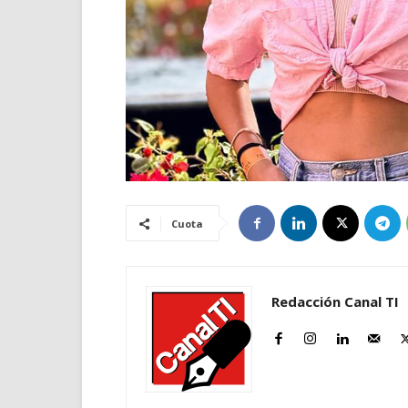
Cuota
Redacción Canal TI