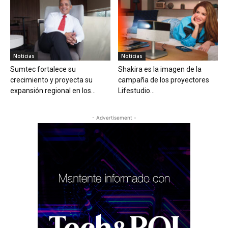
Noticias
Noticias
Sumtec fortalece su
Shakira es la imagen de la
crecimiento y proyecta su
campaña de los proyectores
expansión regional en los...
Lifestudio...
- Advertisement -