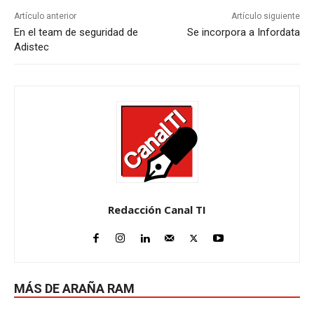
Artículo anterior
Artículo siguiente
En el team de seguridad de
Se incorpora a Infordata
Adistec
Redacción Canal TI
MÁS DE ARAÑA RAM