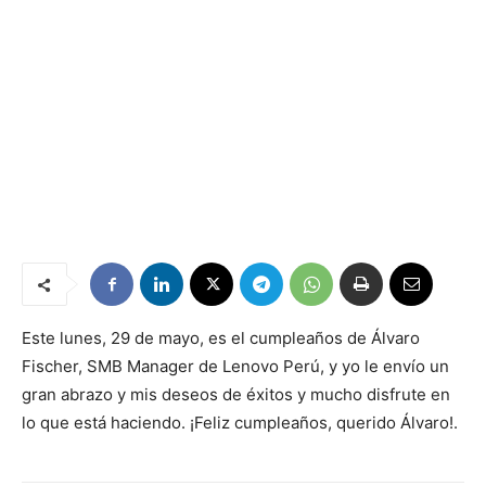
Este lunes, 29 de mayo, es el cumpleaños de Álvaro
Fischer, SMB Manager de Lenovo Perú, y yo le envío un
gran abrazo y mis deseos de éxitos y mucho disfrute en
lo que está haciendo. ¡Feliz cumpleaños, querido Álvaro!.