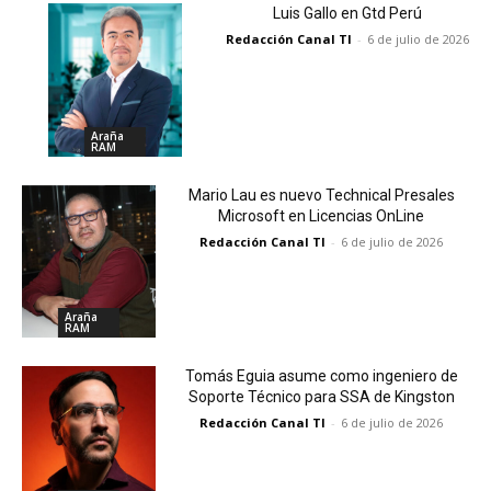
Luis Gallo en Gtd Perú
Redacción Canal TI
-
6 de julio de 2026
Araña
RAM
Mario Lau es nuevo Technical Presales
Microsoft en Licencias OnLine
Redacción Canal TI
-
6 de julio de 2026
Araña
RAM
Tomás Eguia asume como ingeniero de
Soporte Técnico para SSA de Kingston
Redacción Canal TI
-
6 de julio de 2026