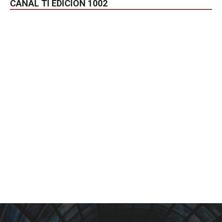
CANAL TI EDICIÓN 1002