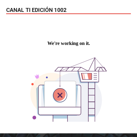
CANAL TI EDICIÓN 1002