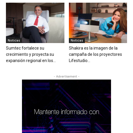
Noticias
Noticias
Sumtec fortalece su
Shakira es la imagen de la
crecimiento y proyecta su
campaña de los proyectores
expansión regional en los...
Lifestudio...
- Advertisement -