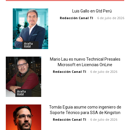
Luis Gallo en Gtd Perú
Redacción Canal TI
-
6 de julio de 2026
Araña
RAM
Mario Lau es nuevo Technical Presales
Microsoft en Licencias OnLine
Redacción Canal TI
-
6 de julio de 2026
Araña
RAM
Tomás Eguia asume como ingeniero de
Soporte Técnico para SSA de Kingston
Redacción Canal TI
-
6 de julio de 2026