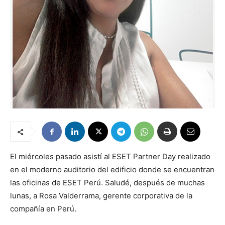
El miércoles pasado asistí al ESET Partner Day realizado
en el moderno auditorio del edificio donde se encuentran
las oficinas de ESET Perú. Saludé, después de muchas
lunas, a Rosa Valderrama, gerente corporativa de la
compañía en Perú.