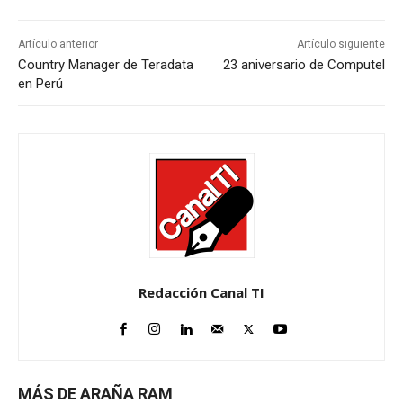
Artículo anterior
Artículo siguiente
Country Manager de Teradata
23 aniversario de Computel
en Perú
Redacción Canal TI
MÁS DE ARAÑA RAM