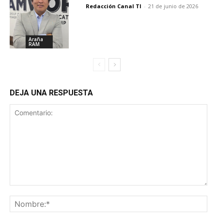
Redacción Canal TI
-
21 de junio de 2026
Araña
RAM
DEJA UNA RESPUESTA
Comentario:
Nombre:*