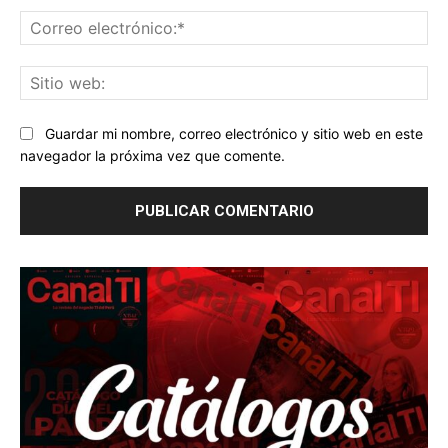
Correo
electrónico:*
Sitio
web:
Guardar mi nombre, correo electrónico y sitio web en este
navegador la próxima vez que comente.