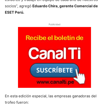
socios”, agregó
Eduardo Chira, gerente Comercial de
ESET Perú.
Publicidad
En esta edición especial, las empresas ganadoras del
trofeo fueron: