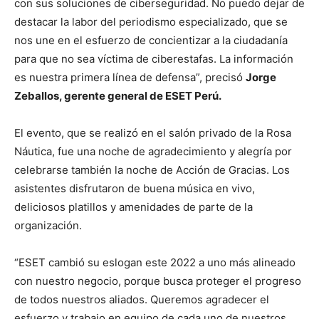
con sus soluciones de ciberseguridad. No puedo dejar de
destacar la labor del periodismo especializado, que se
nos une en el esfuerzo de concientizar a la ciudadanía
para que no sea víctima de ciberestafas. La información
es nuestra primera línea de defensa”, precisó
Jorge
Zeballos, gerente general de ESET Perú.
El evento, que se realizó en el salón privado de la Rosa
Náutica, fue una noche de agradecimiento y alegría por
celebrarse también la noche de Acción de Gracias. Los
asistentes disfrutaron de buena música en vivo,
deliciosos platillos y amenidades de parte de la
organización.
“ESET cambió su eslogan este 2022 a uno más alineado
con nuestro negocio, porque busca proteger el progreso
de todos nuestros aliados. Queremos agradecer el
esfuerzo y trabajo en equipo de cada uno de nuestros