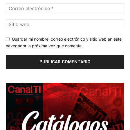
Guardar mi nombre, correo electrónico y sitio web en este
navegador la próxima vez que comente.