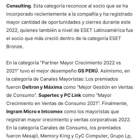
Consulting
. Esta categoría reconoce al socio que se ha
incorporado recientemente a la compañía y ha registrado
mayor cantidad de oportunidades y cierres durante este
2022, quienes también a nivel de ESET Latinoamérica fue
el socio que más creció dentro de la categoría ESET
Bronze.
En la categoría “Partner Mayor Crecimiento 2022 vs
2021” tuvo el mejor desempeño
GS PERÚ
. Asimismo, en
la categoría de Canales Mayoristas: Los premiados
fueron
Deltron y Máxima
como “Mejor Gestión en Ventas
de Consumo”.
Supertec y PC Link
como “Mayor
Crecimiento en Ventas de Consumo 2021”. Finalmente,
Ingram Micro e Intcomex
como los mayoristas que
registran mayor crecimiento y ventas corporativas 2022.
En la categoría Canales de Consumo, los premiados
fueron Mesajil, Memory King y CyC Computer, Grupo Lp,