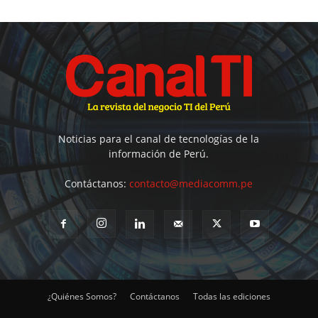
Noticias para el canal de tecnologías de la
información de Perú.
Contáctanos:
contacto@mediacomm.pe
¿Quiénes Somos?
Contáctanos
Todas las ediciones