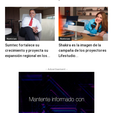
Noticias
Noticias
Sumtec fortalece su
Shakira es la imagen de la
crecimiento y proyecta su
campaña de los proyectores
expansión regional en los...
Lifestudio...
- Advertisement -