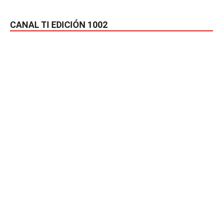
CANAL TI EDICIÓN 1002