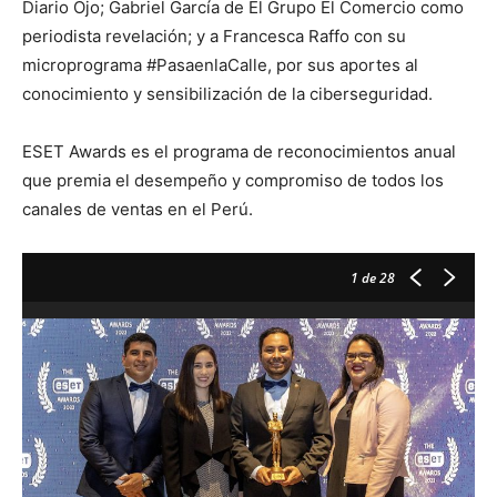
Diario Ojo; Gabriel García de El Grupo El Comercio como
periodista revelación; y a Francesca Raffo con su
microprograma #PasaenlaCalle, por sus aportes al
conocimiento y sensibilización de la ciberseguridad.
ESET Awards es el programa de reconocimientos anual
que premia el desempeño y compromiso de todos los
canales de ventas en el Perú.
1
de 28