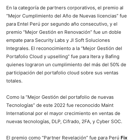
En la categoría de partners corporativos, el premio al
“Mejor Cumplimiento del Año de Nuevas licencias” fue
para Entel Perú por segundo año consecutivo, y el
premio “Mejor Gestión en Renovación” fue un doble
empate para Security Labs y Jl Soft Soluciones
Integrales. El reconocimiento a la “Mejor Gestión del
Portafolio Cloud y upselling” fue para Itera y Bafing
quienes lograron un cumplimiento del más del 50% de
participación del portafolio cloud sobre sus ventas
totales.
Como la “Mejor Gestión del portafolio de nuevas
Tecnologías” de este 2022 fue reconocido Maint
International por el mayor crecimiento en ventas de
nuevas tecnologías, DLP, Cifrado, 2FA, y Cyber SOC.
El premio como “Partner Revelación” fue para Perú
Fix