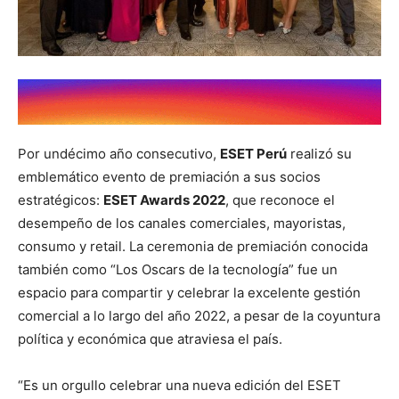
Por undécimo año consecutivo,
ESET Perú
realizó su
emblemático evento de premiación a sus socios
estratégicos:
ESET Awards 2022
, que reconoce el
desempeño de los canales comerciales, mayoristas,
consumo y retail. La ceremonia de premiación conocida
también como “Los Oscars de la tecnología” fue un
espacio para compartir y celebrar la excelente gestión
comercial a lo largo del año 2022, a pesar de la coyuntura
política y económica que atraviesa el país.
“Es un orgullo celebrar una nueva edición del ESET