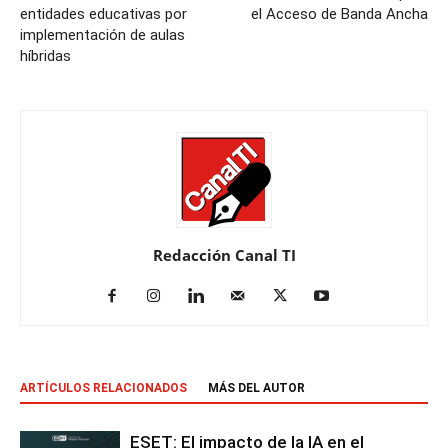
entidades educativas por
el Acceso de Banda Ancha
implementación de aulas
híbridas
Redacción Canal TI
ARTÍCULOS RELACIONADOS
MÁS DEL AUTOR
ESET: El impacto de la IA en el