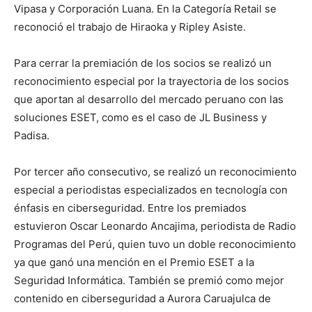
Vipasa y Corporación Luana. En la Categoría Retail se
reconoció el trabajo de Hiraoka y Ripley Asiste.
Para cerrar la premiación de los socios se realizó un
reconocimiento especial por la trayectoria de los socios
que aportan al desarrollo del mercado peruano con las
soluciones ESET, como es el caso de JL Business y
Padisa.
Por tercer año consecutivo, se realizó un reconocimiento
especial a periodistas especializados en tecnología con
énfasis en ciberseguridad. Entre los premiados
estuvieron Oscar Leonardo Ancajima, periodista de Radio
Programas del Perú, quien tuvo un doble reconocimiento
ya que ganó una mención en el Premio ESET a la
Seguridad Informática. También se premió como mejor
contenido en ciberseguridad a Aurora Caruajulca de