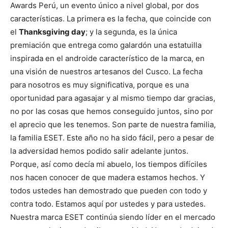
Awards Perú, un evento único a nivel global, por dos
características. La primera es la fecha, que coincide con
el
Thanksgiving day
; y la segunda, es la única
premiación que entrega como galardón una estatuilla
inspirada en el androide característico de la marca, en
una visión de nuestros artesanos del Cusco. La fecha
para nosotros es muy significativa, porque es una
oportunidad para agasajar y al mismo tiempo dar gracias,
no por las cosas que hemos conseguido juntos, sino por
el aprecio que les tenemos. Son parte de nuestra familia,
la familia ESET. Este año no ha sido fácil, pero a pesar de
la adversidad hemos podido salir adelante juntos.
Porque, así como decía mi abuelo, los tiempos difíciles
nos hacen conocer de que madera estamos hechos. Y
todos ustedes han demostrado que pueden con todo y
contra todo. Estamos aquí por ustedes y para ustedes.
Nuestra marca ESET continúa siendo líder en el mercado