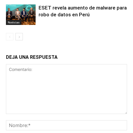
ESET revela aumento de malware para
robo de datos en Perú
Noticias
DEJA UNA RESPUESTA