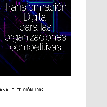
ANAL TI EDICIÓN 1002