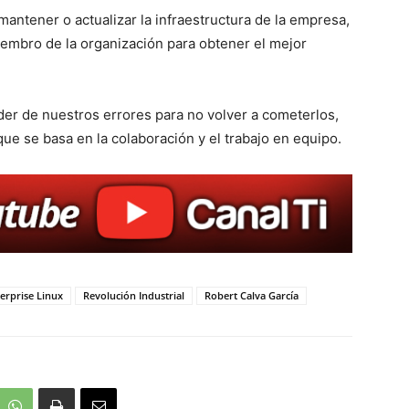
 mantener o actualizar la infraestructura de la empresa,
embro de la organización para obtener el mejor
er de nuestros errores para no volver a cometerlos,
e se basa en la colaboración y el trabajo en equipo.
erprise Linux
Revolución Industrial
Robert Calva García