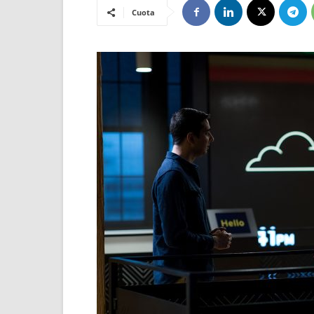
Cuota