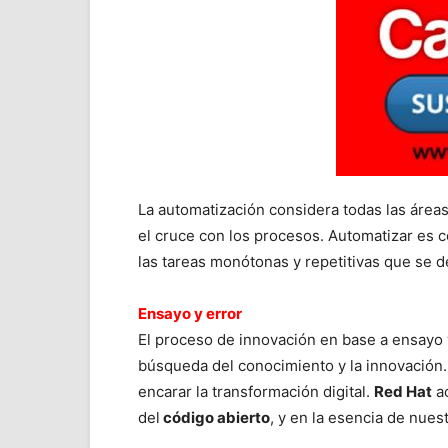
La automatización considera todas las áreas
el cruce con los procesos. Automatizar es 
las tareas monótonas y repetitivas que se de
Ensayo y error
El proceso de innovación en base a ensayo y
búsqueda del conocimiento y la innovación.
encarar la transformación digital.
Red Hat
ac
del
código abierto
, y en la esencia de nues