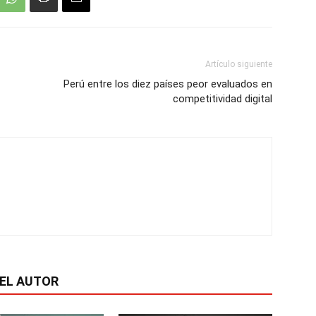
Artículo siguiente
Perú entre los diez países peor evaluados en
competitividad digital
EL AUTOR