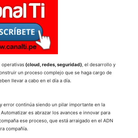
 operativas
(cloud, redes, seguridad)
, el desarrollo y
construir un proceso complejo que se haga cargo de
ben llevar a cabo en el día a día.
 error continúa siendo un pilar importante en la
 Automatizar es abrazar los avances e innovar para
ompaña ese proceso, que está arraigado en el ADN
tra compañía.