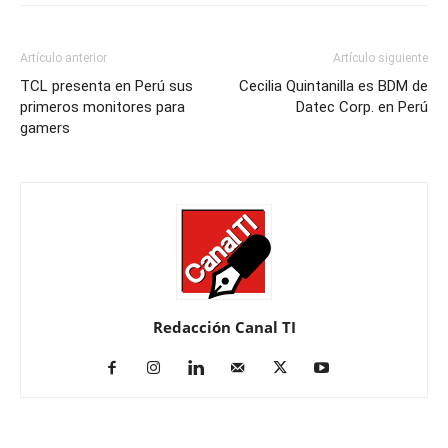
Artículo anterior
Artículo siguiente
TCL presenta en Perú sus
Cecilia Quintanilla es BDM de
primeros monitores para
Datec Corp. en Perú
gamers
Redacción Canal TI