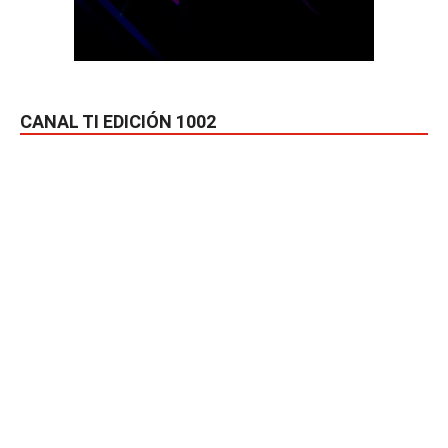
CANAL TI EDICIÓN 1002