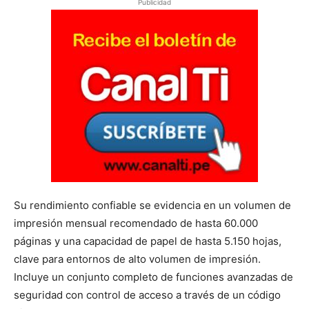
Publicidad
Su rendimiento confiable se evidencia en un volumen de
impresión mensual recomendado de hasta 60.000
páginas y una capacidad de papel de hasta 5.150 hojas,
clave para entornos de alto volumen de impresión.
Incluye un conjunto completo de funciones avanzadas de
seguridad con control de acceso a través de un código