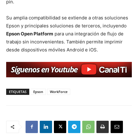
pin.
Su amplia compatibilidad se extiende a otras soluciones
Epson y principales soluciones de terceros, incluyendo
Epson Open Platform
para una integración de flujo de
trabajo sin inconvenientes. También permite imprimir
desde dispositivos móviles Android e iOS.
ETIQUETAS
Epson
WorkForce