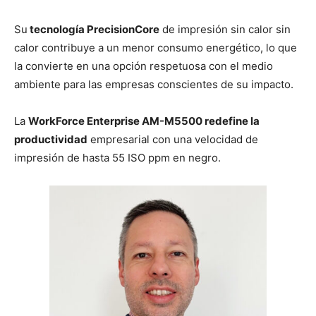
Su
tecnología PrecisionCore
de impresión sin calor sin
calor contribuye a un menor consumo energético, lo que
la convierte en una opción respetuosa con el medio
ambiente para las empresas conscientes de su impacto.
La
WorkForce Enterprise AM-M5500 redefine la
productividad
empresarial con una velocidad de
impresión de hasta 55 ISO ppm en negro.