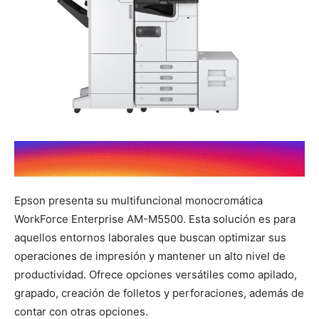
Epson presenta su multifuncional monocromática
WorkForce Enterprise AM-M5500. Esta solución es para
aquellos entornos laborales que buscan optimizar sus
operaciones de impresión y mantener un alto nivel de
productividad. Ofrece opciones versátiles como apilado,
grapado, creación de folletos y perforaciones, además de
contar con otras opciones.