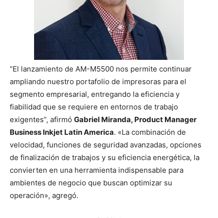
“El lanzamiento de AM-M5500 nos permite continuar
ampliando nuestro portafolio de impresoras para el
segmento empresarial, entregando la eficiencia y
fiabilidad que se requiere en entornos de trabajo
exigentes”, afirmó
Gabriel Miranda, Product Manager
Business Inkjet Latin America
. «La combinación de
velocidad, funciones de seguridad avanzadas, opciones
de finalización de trabajos y su eficiencia energética, la
convierten en una herramienta indispensable para
ambientes de negocio que buscan optimizar su
operación», agregó.