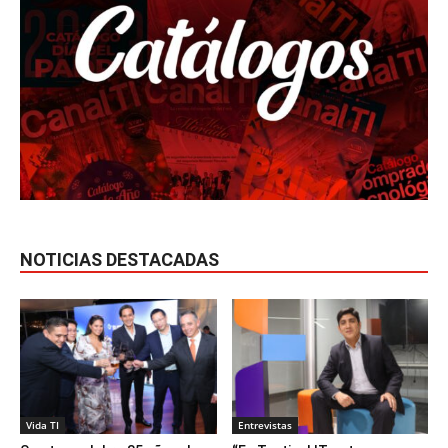
NOTICIAS DESTACADAS
Vida TI
Entrevistas