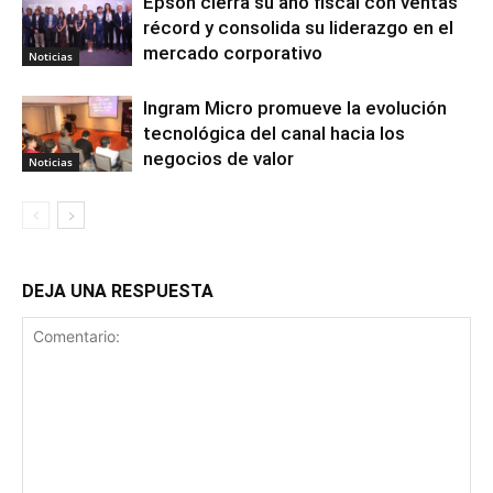
Epson cierra su año fiscal con ventas
récord y consolida su liderazgo en el
mercado corporativo
Noticias
Ingram Micro promueve la evolución
tecnológica del canal hacia los
negocios de valor
Noticias
DEJA UNA RESPUESTA