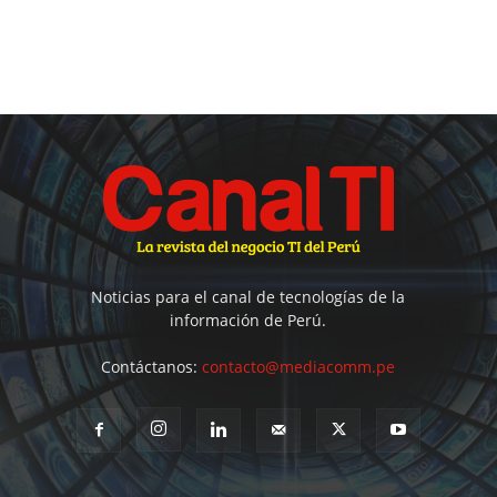
Noticias para el canal de tecnologías de la
información de Perú.
Contáctanos:
contacto@mediacomm.pe