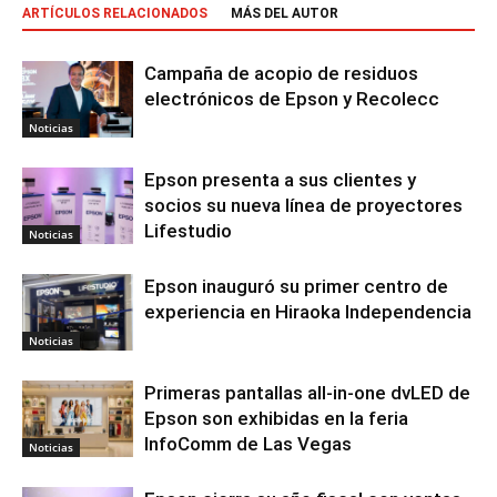
ARTÍCULOS RELACIONADOS
MÁS DEL AUTOR
Campaña de acopio de residuos
electrónicos de Epson y Recolecc
Noticias
Epson presenta a sus clientes y
socios su nueva línea de proyectores
Lifestudio
Noticias
Epson inauguró su primer centro de
experiencia en Hiraoka Independencia
Noticias
Primeras pantallas all-in-one dvLED de
Epson son exhibidas en la feria
InfoComm de Las Vegas
Noticias