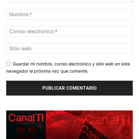
Guardar mi nombre, correo electrónico y sitio web en este
navegador la próxima vez que comente.