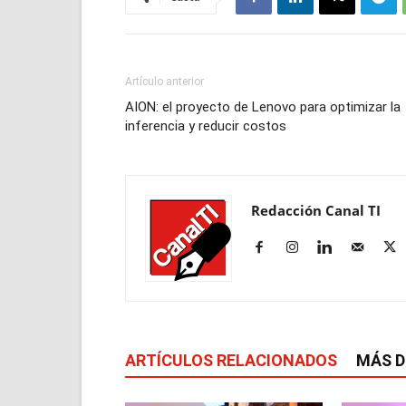
Artículo anterior
AION: el proyecto de Lenovo para optimizar la
inferencia y reducir costos
Redacción Canal TI
ARTÍCULOS RELACIONADOS
MÁS D