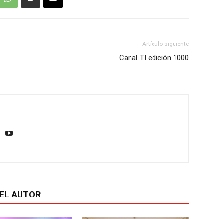
Artículo siguiente
Canal TI edición 1000
EL AUTOR