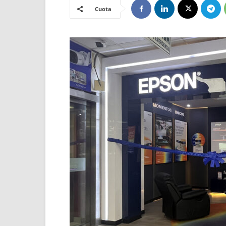
Cuota