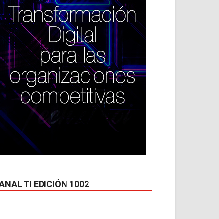
ANAL TI EDICIÓN 1002