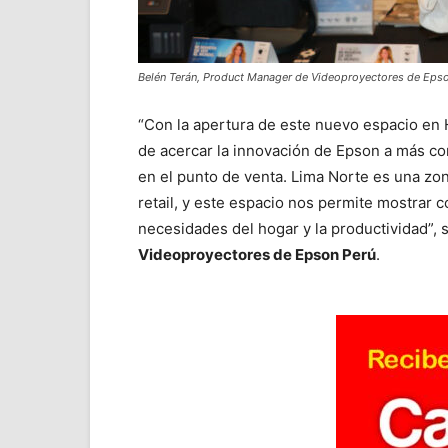
Belén Terán, Product Manager de Videoproyectores de Epso
“Con la apertura de este nuevo espacio en
de acercar la innovación de Epson a más co
en el punto de venta. Lima Norte es una zo
retail, y este espacio nos permite mostrar 
necesidades del hogar y la productividad”, 
Videoproyectores de Epson Perú
.