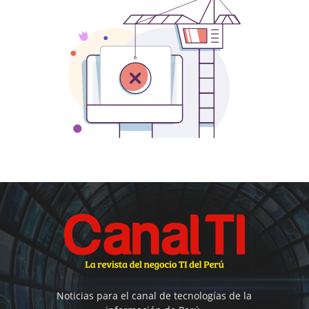
Noticias para el canal de tecnologías de la