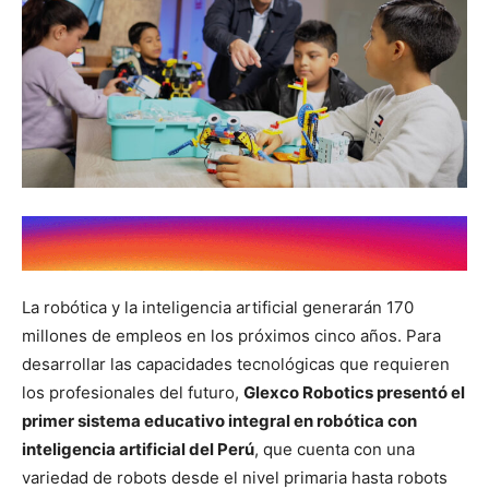
La robótica y la inteligencia artificial generarán 170
millones de empleos en los próximos cinco años. Para
desarrollar las capacidades tecnológicas que requieren
los profesionales del futuro,
Glexco Robotics presentó el
primer sistema educativo integral en robótica con
inteligencia artificial del Perú
, que cuenta con una
variedad de robots desde el nivel primaria hasta robots