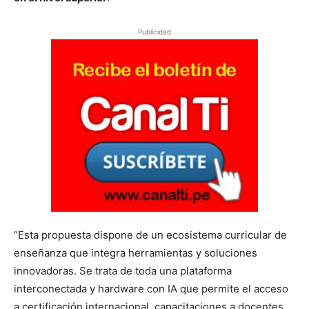
Publicidad
“Esta propuesta dispone de un ecosistema curricular de
enseñanza que integra herramientas y soluciones
innovadoras. Se trata de toda una plataforma
interconectada y hardware con IA que permite el acceso
a certificación internacional, capacitaciones a docentes,