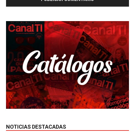
NOTICIAS DESTACADAS