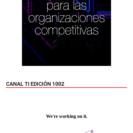
CANAL TI EDICIÓN 1002