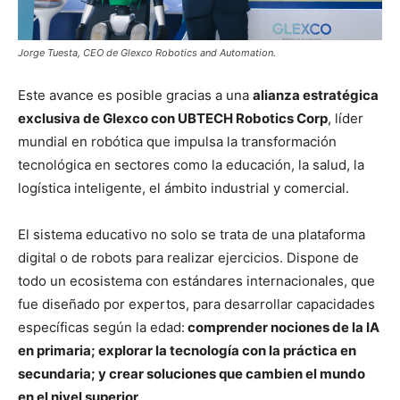
Jorge Tuesta, CEO de Glexco Robotics and Automation.
Este avance es posible gracias a una
alianza estratégica
exclusiva de Glexco con UBTECH Robotics Corp
, líder
mundial en robótica que impulsa la transformación
tecnológica en sectores como la educación, la salud, la
logística inteligente, el ámbito industrial y comercial.
El sistema educativo no solo se trata de una plataforma
digital o de robots para realizar ejercicios. Dispone de
todo un ecosistema con estándares internacionales, que
fue diseñado por expertos, para desarrollar capacidades
específicas según la edad:
comprender nociones de la IA
en primaria; explorar la tecnología con la práctica en
secundaria; y crear soluciones que cambien el mundo
en el nivel superior
.