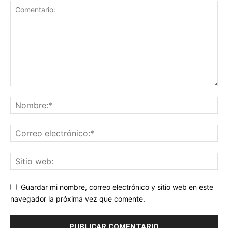
Guardar mi nombre, correo electrónico y sitio web en este
navegador la próxima vez que comente.