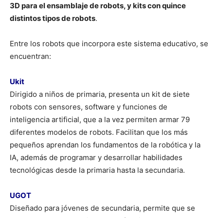
3D para el ensamblaje de robots, y kits con quince
distintos tipos de robots
.
Entre los robots que incorpora este sistema educativo, se
encuentran:
Ukit
Dirigido a niños de primaria, presenta un kit de siete
robots con sensores, software y funciones de
inteligencia artificial, que a la vez permiten armar 79
diferentes modelos de robots. Facilitan que los más
pequeños aprendan los fundamentos de la robótica y la
IA, además de programar y desarrollar habilidades
tecnológicas desde la primaria hasta la secundaria.
UGOT
Diseñado para jóvenes de secundaria, permite que se