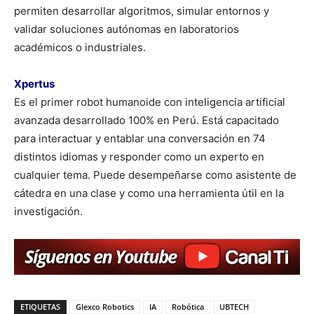
permiten desarrollar algoritmos, simular entornos y
validar soluciones autónomas en laboratorios
académicos o industriales.
Xpertus
Es el primer robot humanoide con inteligencia artificial
avanzada desarrollado 100% en Perú. Está capacitado
para interactuar y entablar una conversación en 74
distintos idiomas y responder como un experto en
cualquier tema. Puede desempeñarse como asistente de
cátedra en una clase y como una herramienta útil en la
investigación.
ETIQUETAS
Glexco Robotics
IA
Robótica
UBTECH