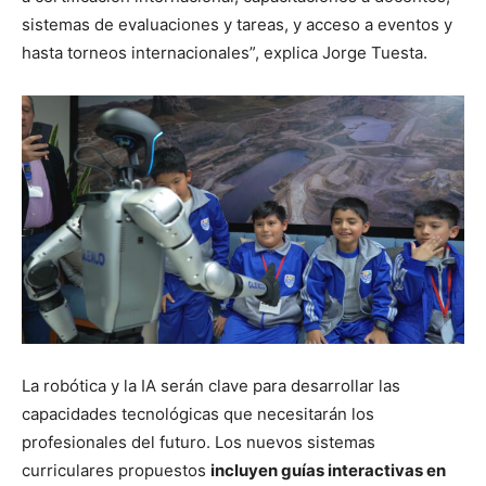
sistemas de evaluaciones y tareas, y acceso a eventos y
hasta torneos internacionales”, explica Jorge Tuesta.
La robótica y la IA serán clave para desarrollar las
capacidades tecnológicas que necesitarán los
profesionales del futuro. Los nuevos sistemas
curriculares propuestos
incluyen guías interactivas en