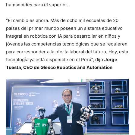
humanoides para el superior.
“El cambio es ahora. Más de ocho mil escuelas de 20
países del primer mundo poseen un sistema educativo
integral en robótica con IA para desarrollar en niños y
jóvenes las competencias tecnológicas que se requieren
para corresponder a la oferta laboral del futuro. Hoy, esta
tecnología ya está disponible en el Perú”, dijo
Jorge
Tuesta, CEO de Glexco Robotics and Automation
.