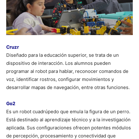
Cruzr
Diseñado para la educación superior, se trata de un
dispositivo de interacción. Los alumnos pueden
programar al robot para hablar, reconocer comandos de
voz, identificar rostros, configurar movimientos y
desarrollar mapas de navegación, entre otras funciones.
Go2
Es un robot cuadrúpedo que emula la figura de un perro.
Está destinado al aprendizaje técnico y a la investigación
aplicada. Sus configuraciones ofrecen potentes módulos
de percepción, procesamiento y conectividad que