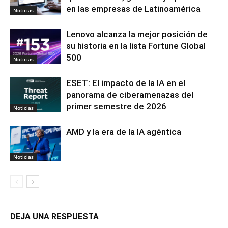
en las empresas de Latinoamérica
Noticias
Lenovo alcanza la mejor posición de
su historia en la lista Fortune Global
500
Noticias
ESET: El impacto de la IA en el
panorama de ciberamenazas del
primer semestre de 2026
Noticias
AMD y la era de la IA agéntica
Noticias
DEJA UNA RESPUESTA