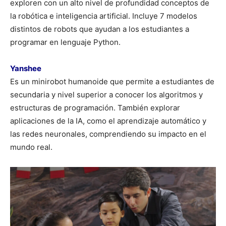
exploren con un alto nivel de profundidad conceptos de
la robótica e inteligencia artificial. Incluye 7 modelos
distintos de robots que ayudan a los estudiantes a
programar en lenguaje Python.
Yanshee
Es un minirobot humanoide que permite a estudiantes de
secundaria y nivel superior a conocer los algoritmos y
estructuras de programación. También explorar
aplicaciones de la IA, como el aprendizaje automático y
las redes neuronales, comprendiendo su impacto en el
mundo real.