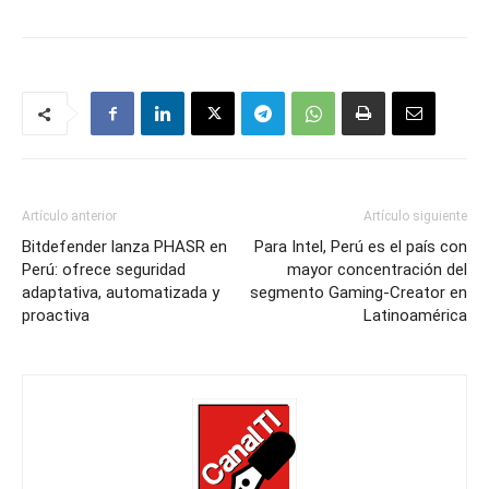
Artículo anterior
Artículo siguiente
Bitdefender lanza PHASR en
Para Intel, Perú es el país con
Perú: ofrece seguridad
mayor concentración del
adaptativa, automatizada y
segmento Gaming-Creator en
proactiva
Latinoamérica