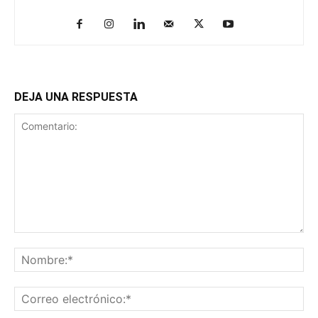
DEJA UNA RESPUESTA