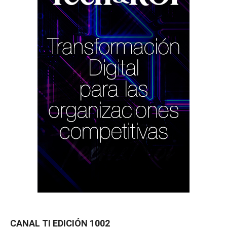
CANAL TI EDICIÓN 1002