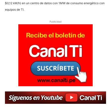
$0,12 kW/h) en un centro de datos con 1MW de consumo energético con
equipos de TI.
Publicidad