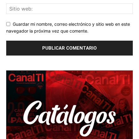
Guardar mi nombre, correo electrónico y sitio web en este
navegador la próxima vez que comente.