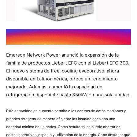
Emerson Network Power anunció la expansión de la
familia de productos Liebert EFC con el Liebert EFC 300.
El nuevo sistema de free-cooling evaporativo, ahora
disponible en Latinoamérica, ofrece un rendimiento
mejorado. Además, aumentó la capacidad de
refrigeración disponible hasta 350kW en una sola unidad.
Esta capacidad en aumento permite a los centros de datos medianos y
grandes refrigerar de manera eficiente las instalaciones con una
cantidad mínima de unidades. Como resultado, se puede ahorrar en
costos operativos, espacio y utilización de la energía. Cabe destacar que