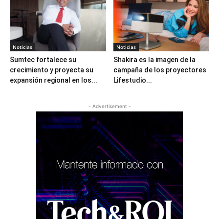
Noticias
Noticias
Sumtec fortalece su
Shakira es la imagen de la
crecimiento y proyecta su
campaña de los proyectores
expansión regional en los...
Lifestudio...
- Advertisement -