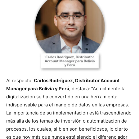
Al respecto,
Carlos Rodríguez, Distributor Account
Manager para Bolivia y Perú
, destaca: “Actualmente la
digitalización se ha convertido en una herramienta
indispensable para el manejo de datos en las empresas.
La importancia de su implementación está trascendiendo
más allá de los temas de inversión o automatización de
procesos, los cuales, si bien son beneficiosos, lo cierto
es que hoy más que nunca está siendo el diferenciador