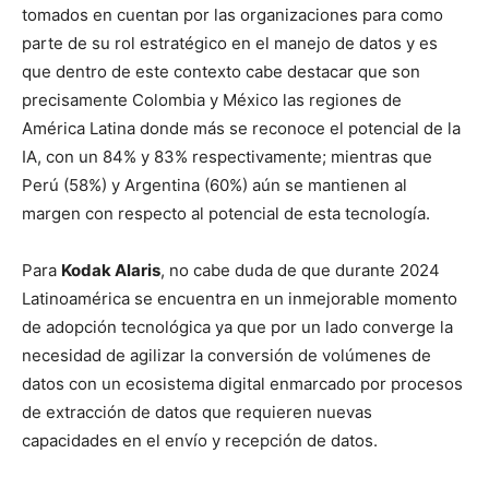
tomados en cuentan por las organizaciones para como
parte de su rol estratégico en el manejo de datos y es
que dentro de este contexto cabe destacar que son
precisamente Colombia y México las regiones de
América Latina donde más se reconoce el potencial de la
IA, con un 84% y 83% respectivamente; mientras que
Perú (58%) y Argentina (60%) aún se mantienen al
margen con respecto al potencial de esta tecnología.
Para
Kodak Alaris
, no cabe duda de que durante 2024
Latinoamérica se encuentra en un inmejorable momento
de adopción tecnológica ya que por un lado converge la
necesidad de agilizar la conversión de volúmenes de
datos con un ecosistema digital enmarcado por procesos
de extracción de datos que requieren nuevas
capacidades en el envío y recepción de datos.