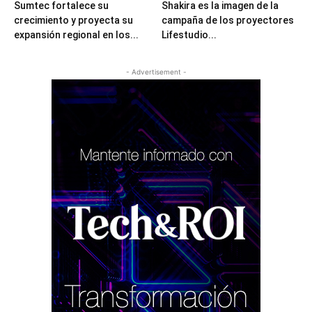
Sumtec fortalece su
Shakira es la imagen de la
crecimiento y proyecta su
campaña de los proyectores
expansión regional en los...
Lifestudio...
- Advertisement -