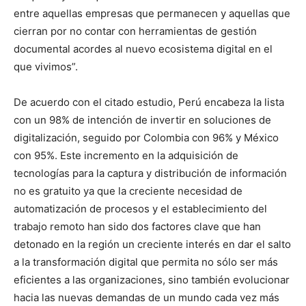
entre aquellas empresas que permanecen y aquellas que
cierran por no contar con herramientas de gestión
documental acordes al nuevo ecosistema digital en el
que vivimos”.
De acuerdo con el citado estudio, Perú encabeza la lista
con un 98% de intención de invertir en soluciones de
digitalización, seguido por Colombia con 96% y México
con 95%. Este incremento en la adquisición de
tecnologías para la captura y distribución de información
no es gratuito ya que la creciente necesidad de
automatización de procesos y el establecimiento del
trabajo remoto han sido dos factores clave que han
detonado en la región un creciente interés en dar el salto
a la transformación digital que permita no sólo ser más
eficientes a las organizaciones, sino también evolucionar
hacia las nuevas demandas de un mundo cada vez más