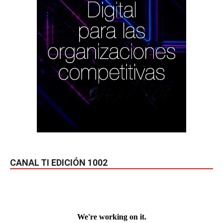
CANAL TI EDICIÓN 1002