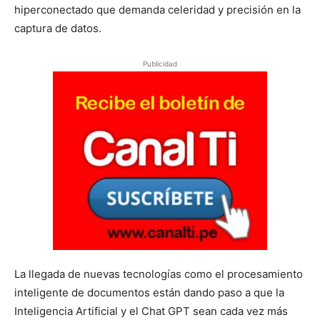
hiperconectado que demanda celeridad y precisión en la
captura de datos.
Publicidad
La llegada de nuevas tecnologías como el procesamiento
inteligente de documentos están dando paso a que la
Inteligencia Artificial y el Chat GPT sean cada vez más