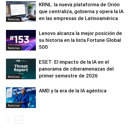
KRNL: la nueva plataforma de Orión
que centraliza, gobierna y opera la IA
en las empresas de Latinoamérica
Noticias
Lenovo alcanza la mejor posición de
su historia en la lista Fortune Global
500
Noticias
ESET: El impacto de la IA en el
panorama de ciberamenazas del
primer semestre de 2026
Noticias
AMD y la era de la IA agéntica
Noticias