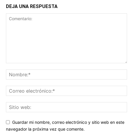
DEJA UNA RESPUESTA
Guardar mi nombre, correo electrónico y sitio web en este
navegador la próxima vez que comente.