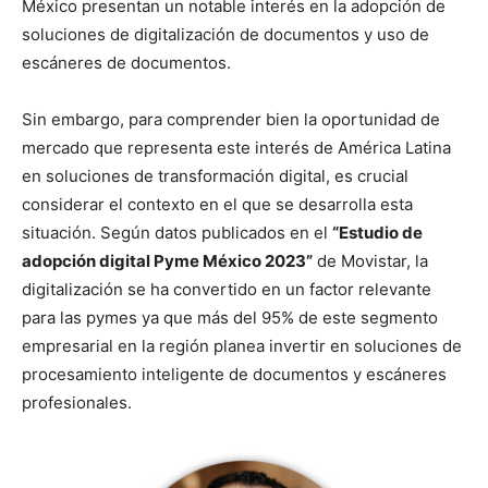
México presentan un notable interés en la adopción de
soluciones de digitalización de documentos y uso de
escáneres de documentos.
Sin embargo, para comprender bien la oportunidad de
mercado que representa este interés de América Latina
en soluciones de transformación digital, es crucial
considerar el contexto en el que se desarrolla esta
situación. Según datos publicados en el
“Estudio de
adopción digital Pyme México 2023”
de Movistar, la
digitalización se ha convertido en un factor relevante
para las pymes ya que más del 95% de este segmento
empresarial en la región planea invertir en soluciones de
procesamiento inteligente de documentos y escáneres
profesionales.