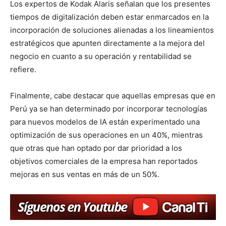
Los expertos de Kodak Alaris señalan que los presentes
tiempos de digitalización deben estar enmarcados en la
incorporación de soluciones alienadas a los lineamientos
estratégicos que apunten directamente a la mejora del
negocio en cuanto a su operación y rentabilidad se
refiere.
Finalmente, cabe destacar que aquellas empresas que en
Perú ya se han determinado por incorporar tecnologías
para nuevos modelos de IA están experimentado una
optimización de sus operaciones en un 40%, mientras
que otras que han optado por dar prioridad a los
objetivos comerciales de la empresa han reportados
mejoras en sus ventas en más de un 50%.