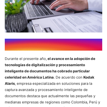
Durante el presente año,
el avance en la adopción de
tecnologías de digitalización y procesamiento
inteligente de documentos ha cobrado particular
celeridad en América Latina
. De acuerdo con
Kodak
Alaris
, empresa especializada en soluciones para la
captura avanzada y procesamiento inteligente de
documentos destaca que actualmente las pequeñas y
medianas empresas de regiones como Colombia, Perú y