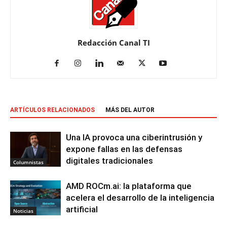
Redacción Canal TI
ARTÍCULOS RELACIONADOS
MÁS DEL AUTOR
Una IA provoca una ciberintrusión y
expone fallas en las defensas
digitales tradicionales
Columnistas
AMD ROCm.ai: la plataforma que
acelera el desarrollo de la inteligencia
artificial
Noticias