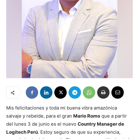
Mis felicitaciones y toda mi buena vibra amazónica
salvaje y rebelde, para el gran
Mario Romo
que a partir
del lunes 3 de junio es el nuevo
Country Manager de
Logitech Perú
. Estoy seguro de que su experiencia,