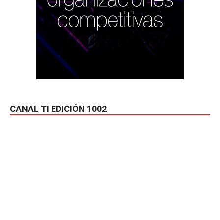
CANAL TI EDICIÓN 1002