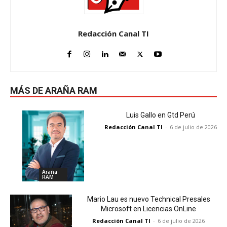
Redacción Canal TI
MÁS DE ARAÑA RAM
Luis Gallo en Gtd Perú
Redacción Canal TI
-
6 de julio de 2026
Araña
RAM
Mario Lau es nuevo Technical Presales
Microsoft en Licencias OnLine
Redacción Canal TI
-
6 de julio de 2026