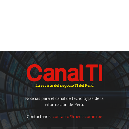
Noticias para el canal de tecnologías de la
información de Perú.
Contáctanos:
contacto@mediacomm.pe