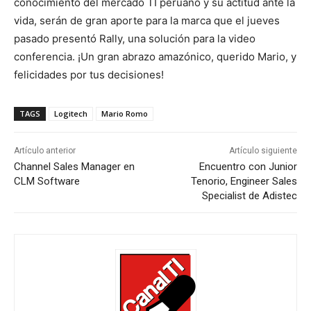
conocimiento del mercado TI peruano y su actitud ante la
vida, serán de gran aporte para la marca que el jueves
pasado presentó Rally, una solución para la video
conferencia. ¡Un gran abrazo amazónico, querido Mario, y
felicidades por tus decisiones!
TAGS
Logitech
Mario Romo
Artículo anterior
Artículo siguiente
Channel Sales Manager en
Encuentro con Junior
CLM Software
Tenorio, Engineer Sales
Specialist de Adistec