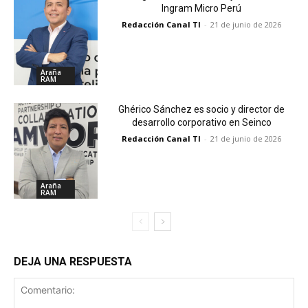
Ingram Micro Perú
Redacción Canal TI
-
21 de junio de 2026
Araña
RAM
Ghérico Sánchez es socio y director de
desarrollo corporativo en Seinco
Redacción Canal TI
-
21 de junio de 2026
Araña
RAM
DEJA UNA RESPUESTA