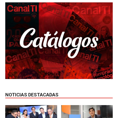
NOTICIAS DESTACADAS