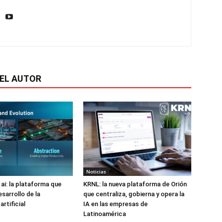
EL AUTOR
Noticias
i: la plataforma que
KRNL: la nueva plataforma de Orión
esarrollo de la
que centraliza, gobierna y opera la
artificial
IA en las empresas de
Latinoamérica