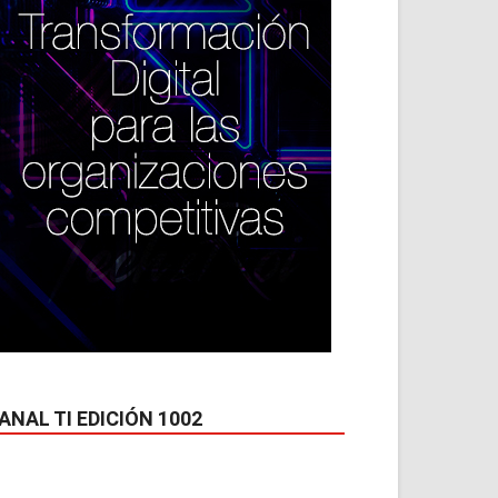
ANAL TI EDICIÓN 1002