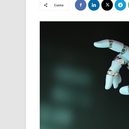
Cuota