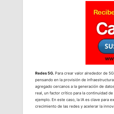
Redes 5G.
Para crear valor alrededor de 5
pensando en la provisión de infraestructura 
agregado cercanos a la generación de datos
real, un factor crítico para la continuidad d
ejemplo. En este caso, la IA es clave para ext
crecimiento de las redes y acelerar la innov