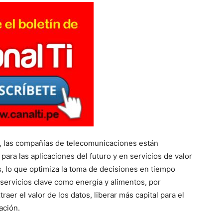
G, las compañías de telecomunicaciones están
para las aplicaciones del futuro y en servicios de valor
, lo que optimiza la toma de decisiones en tiempo
e servicios clave como energía y alimentos, por
raer el valor de los datos, liberar más capital para el
ación.