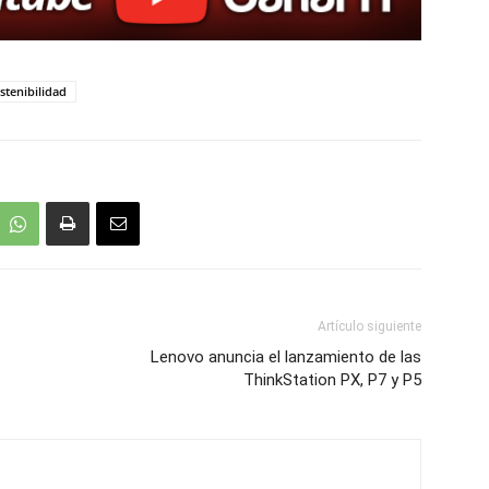
stenibilidad
Artículo siguiente
Lenovo anuncia el lanzamiento de las
ThinkStation PX, P7 y P5