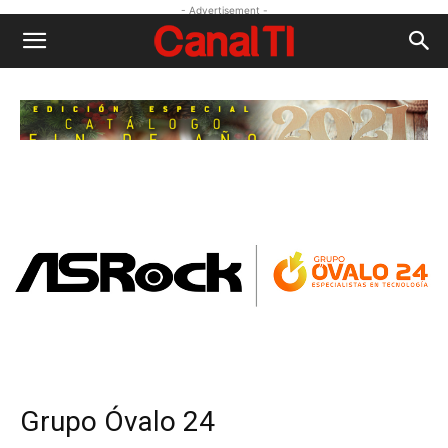
- Advertisement -
Grupo Óvalo 24