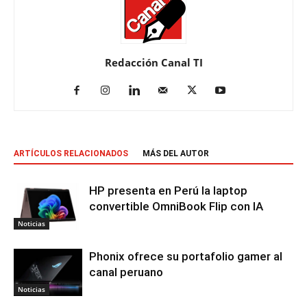
Redacción Canal TI
ARTÍCULOS RELACIONADOS
MÁS DEL AUTOR
HP presenta en Perú la laptop
convertible OmniBook Flip con IA
Noticias
Phonix ofrece su portafolio gamer al
canal peruano
Noticias