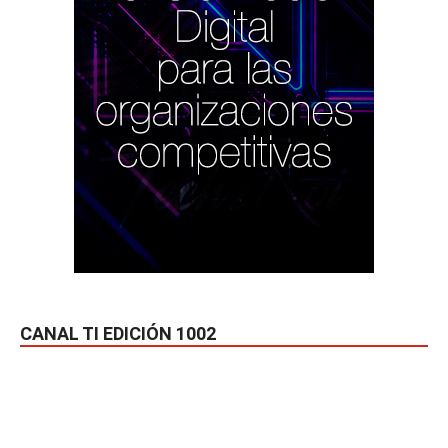
CANAL TI EDICIÓN 1002