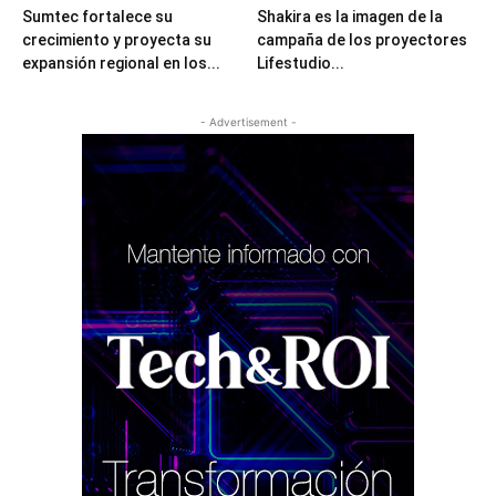
Sumtec fortalece su
Shakira es la imagen de la
crecimiento y proyecta su
campaña de los proyectores
expansión regional en los...
Lifestudio...
- Advertisement -