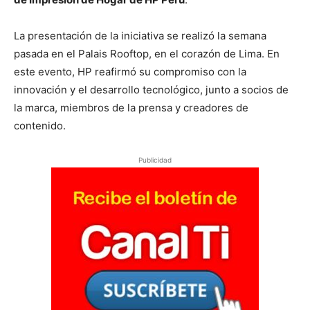
La presentación de la iniciativa se realizó la semana
pasada en el Palais Rooftop, en el corazón de Lima. En
este evento, HP reafirmó su compromiso con la
innovación y el desarrollo tecnológico, junto a socios de
la marca, miembros de la prensa y creadores de
contenido.
Publicidad