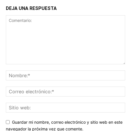
DEJA UNA RESPUESTA
Guardar mi nombre, correo electrónico y sitio web en este
navegador la próxima vez que comente.