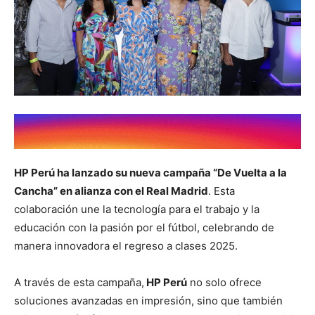
HP Perú ha lanzado su nueva campaña “De Vuelta a la
Cancha” en alianza con el Real Madrid
. Esta
colaboración une la tecnología para el trabajo y la
educación con la pasión por el fútbol, celebrando de
manera innovadora el regreso a clases 2025.
A través de esta campaña,
HP Perú
no solo ofrece
soluciones avanzadas en impresión, sino que también