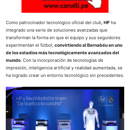
Como patrocinador tecnológico oficial del club,
HP
ha
integrado una serie de soluciones avanzadas que
transforman la forma en que el equipo y sus seguidores
experimentan el fútbol,
convirtiendo al Bernabéu en uno
de los estadios más tecnológicamente avanzados del
mundo
. Con la incorporación de tecnologías de
impresión, inteligencia artificial y realidad aumentada, se
ha logrado crear un entorno tecnológico sin precedentes.