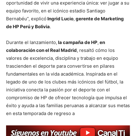
oportunidad de vivir una experiencia única: ver jugar a su
equipo favorito, en el icónico estadio Santiago
Bernabéu”, explicó
Ingrid Lucio
,
gerente de Marketing
de HP Perú y Bolivia
.
Durante el lanzamiento,
la campaña de HP
,
en
colaboración con el Real Madrid
, resaltó cómo los
valores de excelencia, disciplina y trabajo en equipo
trascienden el deporte para convertirse en pilares
fundamentales en la vida académica. Inspirada en el
legado de uno de los clubes más icónicos del fútbol, la
iniciativa conecta la pasión por el deporte con el
compromiso de HP de ofrecer tecnología que impulsa el
éxito y ayuda a las familias peruanas a alcanzar sus metas
en esta temporada de regreso a