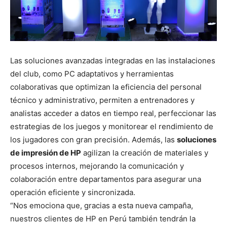
Las soluciones avanzadas integradas en las instalaciones
del club, como PC adaptativos y herramientas
colaborativas que optimizan la eficiencia del personal
técnico y administrativo, permiten a entrenadores y
analistas acceder a datos en tiempo real, perfeccionar las
estrategias de los juegos y monitorear el rendimiento de
los jugadores con gran precisión. Además, las
soluciones
de impresión de HP
agilizan la creación de materiales y
procesos internos, mejorando la comunicación y
colaboración entre departamentos para asegurar una
operación eficiente y sincronizada.
“Nos emociona que, gracias a esta nueva campaña,
nuestros clientes de HP en Perú también tendrán la