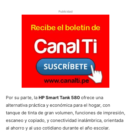
Publicidad
Por su parte, la
HP Smart Tank 580
ofrece una
alternativa práctica y económica para el hogar, con
tanque de tinta de gran volumen, funciones de impresión,
escaneo y copiado, y conectividad inalámbrica, orientada
al ahorro y al uso cotidiano durante el año escolar.