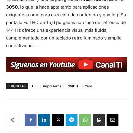
3050
, lo que la hace apta tanto para aplicaciones
exigentes como para creación de contenido y gaming. Su
pantalla Full HD de 15,6 pulgadas con tasa de refresco de
144 Hz ofrece una experiencia visual más fluida,
complementada por un teclado retroiluminado y amplia
conectividad.
ETIQUETAS
HP
impresoras
NVIDIA
Yape