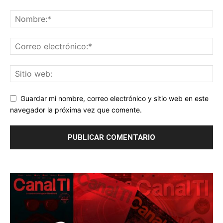
Guardar mi nombre, correo electrónico y sitio web en este
navegador la próxima vez que comente.