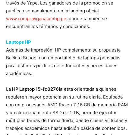
través de Yape. Los ganadores de la promoción se
publican semanalmente en la landing oficial
www.comprayganaconhp.pe
, donde también se
encuentran los términos y condiciones.
Laptops HP
Además de impresión, HP complementa su propuesta
Back to School con un portafolio de laptops pensadas
para distintos perfiles de estudiantes y necesidades
académicas.
La
HP Laptop 15-fc0276la
está orientada a quienes
requieren mayor potencia en su rutina diaria. Equipada
con un procesador AMD Ryzen 7, 16 GB de memoria RAM
y un almacenamiento SSD de 1 TB, permite ejecutar
múltiples tareas de forma fluida, desde clases virtuales y
trabajos académicos hasta edición básica de contenidos.