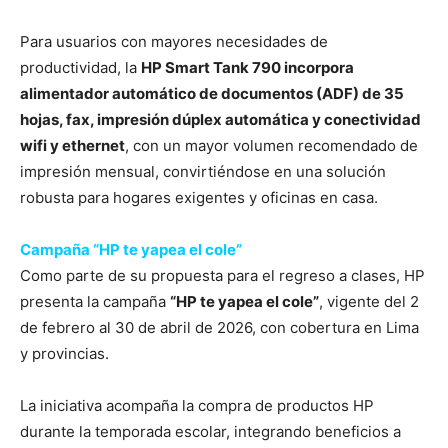
Para usuarios con mayores necesidades de
productividad, la
HP Smart Tank 790 incorpora
alimentador automático de documentos (ADF) de 35
hojas, fax, impresión dúplex automática y conectividad
wifi y ethernet
, con un mayor volumen recomendado de
impresión mensual, convirtiéndose en una solución
robusta para hogares exigentes y oficinas en casa.
Campaña “HP te yapea el cole”
Como parte de su propuesta para el regreso a clases, HP
presenta la campaña
“HP te yapea el cole”
, vigente del 2
de febrero al 30 de abril de 2026, con cobertura en Lima
y provincias.
La iniciativa acompaña la compra de productos HP
durante la temporada escolar, integrando beneficios a