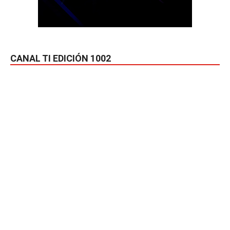
CANAL TI EDICIÓN 1002