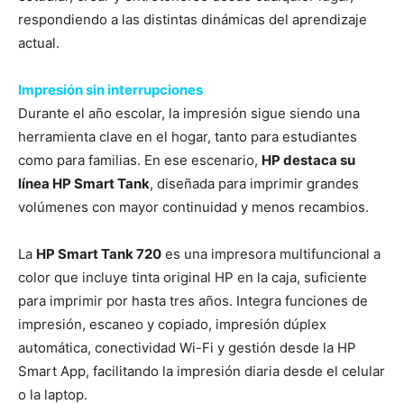
respondiendo a las distintas dinámicas del aprendizaje
actual.
Impresión sin interrupciones
Durante el año escolar, la impresión sigue siendo una
herramienta clave en el hogar, tanto para estudiantes
como para familias. En ese escenario,
HP destaca su
línea HP Smart Tank
, diseñada para imprimir grandes
volúmenes con mayor continuidad y menos recambios.
La
HP Smart Tank 720
es una impresora multifuncional a
color que incluye tinta original HP en la caja, suficiente
para imprimir por hasta tres años. Integra funciones de
impresión, escaneo y copiado, impresión dúplex
automática, conectividad Wi-Fi y gestión desde la HP
Smart App, facilitando la impresión diaria desde el celular
o la laptop.