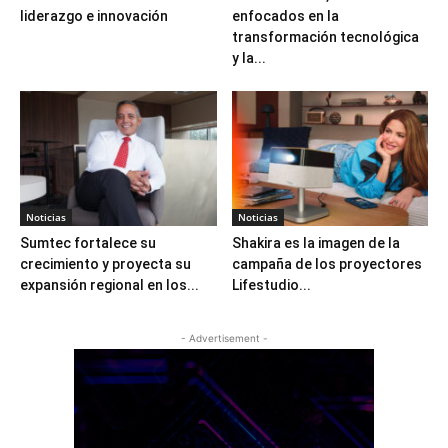
liderazgo e innovación
enfocados en la
transformación tecnológica
y la...
Noticias
Noticias
Sumtec fortalece su
Shakira es la imagen de la
crecimiento y proyecta su
campaña de los proyectores
expansión regional en los...
Lifestudio...
- Advertisement -