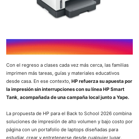
Con el regreso a clases cada vez más cerca, las familias
imprimen más tareas, guías y materiales educativos
desde casa. En ese contexto,
HP refuerza su apuesta por
la impresión sin interrupciones con su línea HP Smart
Tank
,
acompañada de una campaña local junto a Yape.
La propuesta de HP para el Back to School 2026 combina
soluciones de impresión de alto volumen y bajo costo por
página con un portafolio de laptops diseñadas para
estudiar, crear y entretenerse desde cualquier lugar,