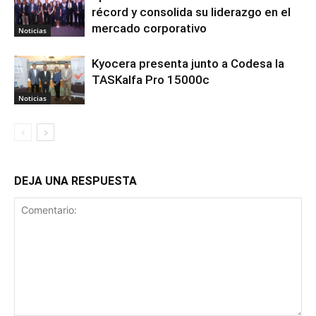
récord y consolida su liderazgo en el
mercado corporativo
Noticias
Kyocera presenta junto a Codesa la
TASKalfa Pro 15000c
Noticias
DEJA UNA RESPUESTA