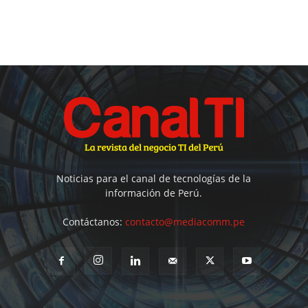
Noticias para el canal de tecnologías de la
información de Perú.
Contáctanos:
contacto@mediacomm.pe