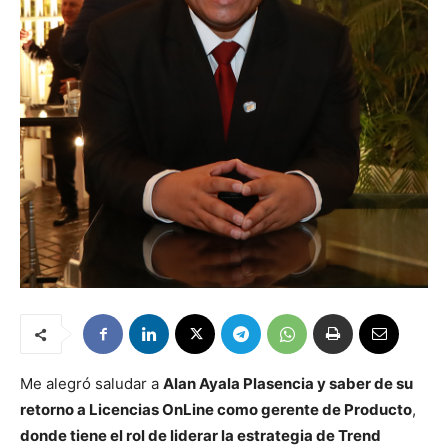
Me alegró saludar a
Alan Ayala Plasencia y saber de su
retorno a Licencias OnLine como gerente de Producto
,
donde tiene el rol de liderar la estrategia de Trend