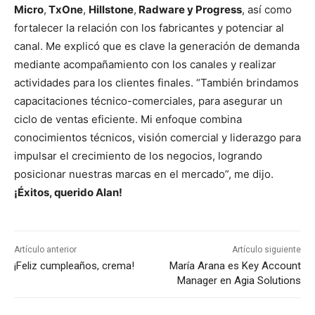
Micro
,
TxOne
,
Hillstone
,
Radware y Progress
, así como
fortalecer la relación con los fabricantes y potenciar al
canal. Me explicó que es clave la generación de demanda
mediante acompañamiento con los canales y realizar
actividades para los clientes finales. “También brindamos
capacitaciones técnico-comerciales, para asegurar un
ciclo de ventas eficiente. Mi enfoque combina
conocimientos técnicos, visión comercial y liderazgo para
impulsar el crecimiento de los negocios, logrando
posicionar nuestras marcas en el mercado”, me dijo.
¡Éxitos, querido Alan!
Artículo anterior
Artículo siguiente
¡Feliz cumpleaños, crema!
María Arana es Key Account
Manager en Agia Solutions