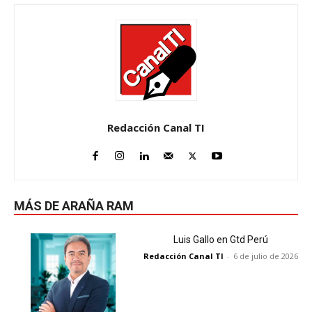
Redacción Canal TI
MÁS DE ARAÑA RAM
Luis Gallo en Gtd Perú
Redacción Canal TI
-
6 de julio de 2026