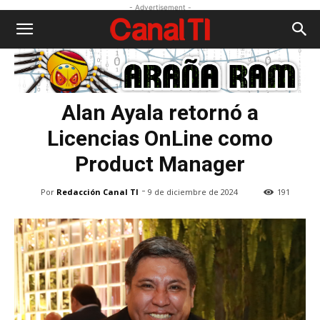
- Advertisement -
Alan Ayala retornó a
Licencias OnLine como
Product Manager
-
Por
Redacción Canal TI
9 de diciembre de 2024
191