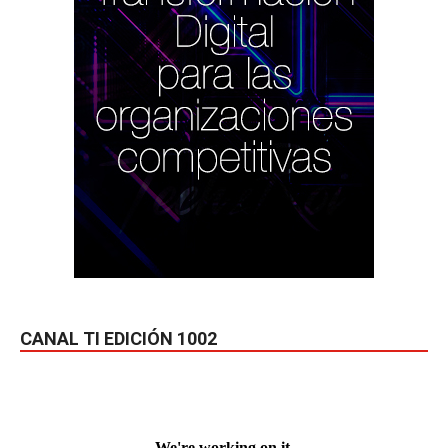
CANAL TI EDICIÓN 1002