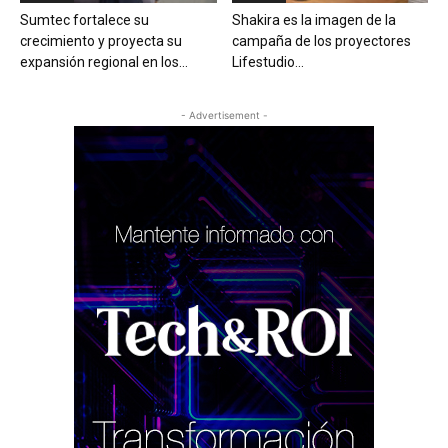
Sumtec fortalece su
Shakira es la imagen de la
crecimiento y proyecta su
campaña de los proyectores
expansión regional en los...
Lifestudio...
- Advertisement -