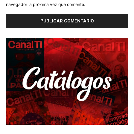
navegador la próxima vez que comente.