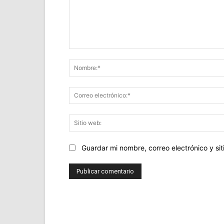
Comentario:
Guardar mi nombre, correo electrónico y s