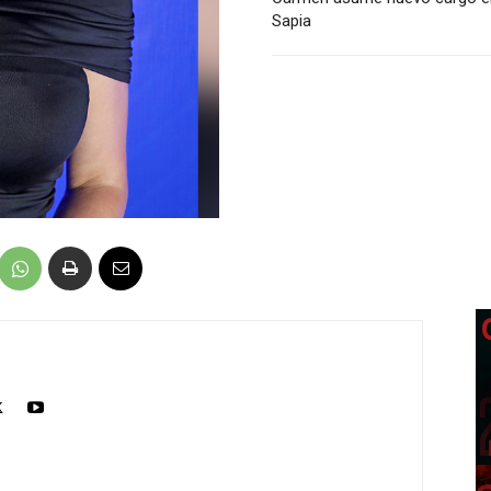
Sapia